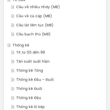
Cầu về nhiều nháy (MB)
Cầu về cả cặp (MB)
Cầu lật liên tục (MB)
Cầu bạch thủ (MB)
Thống kê
TK từ 00 đến 99
Tần suất xuất hiện
Thống kê Tổng
Thống kê Đầu – Đuôi
Thống kê Đuôi
Thống kê Đầu
Thống kê lô kép