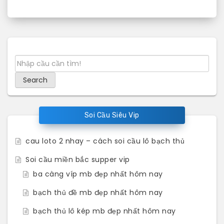
Search
Soi Cầu Siêu Vip
cau loto 2 nhay – cách soi cầu lô bạch thủ
Soi cầu miền bắc supper vip
ba càng víp mb đẹp nhất hôm nay
bạch thủ đề mb đẹp nhất hôm nay
bạch thủ lô kép mb đẹp nhất hôm nay