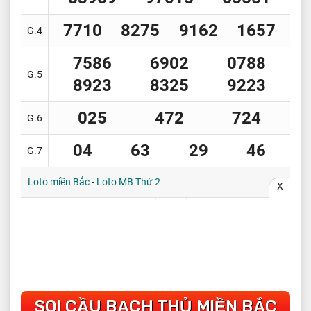
SOI CẦU BẠCH THỦ MIỀN BẮC