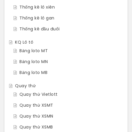
Thống kê lô xiên
Thống kê lô gan
Thống kê đầu đuôi
KQ Lô tô
Bảng loto MT
Bảng loto MN
Bảng loto MB
Quay thử
Quay thử Vietlott
Quay thử XSMT
Quay thử XSMN
Quay thử XSMB