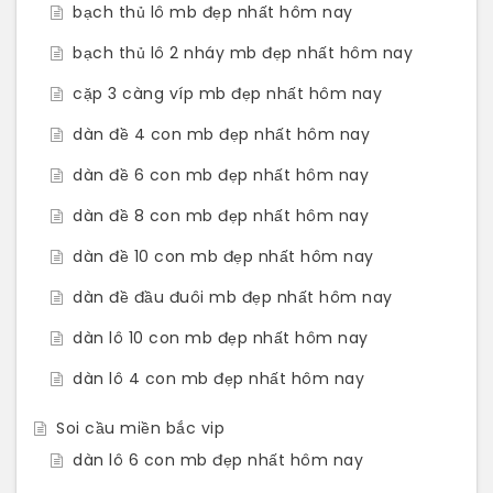
bạch thủ lô mb đẹp nhất hôm nay
bạch thủ lô 2 nháy mb đẹp nhất hôm nay
cặp 3 càng víp mb đẹp nhất hôm nay
dàn đề 4 con mb đẹp nhất hôm nay
dàn đề 6 con mb đẹp nhất hôm nay
dàn đề 8 con mb đẹp nhất hôm nay
dàn đề 10 con mb đẹp nhất hôm nay
dàn đề đầu đuôi mb đẹp nhất hôm nay
dàn lô 10 con mb đẹp nhất hôm nay
dàn lô 4 con mb đẹp nhất hôm nay
Soi cầu miền bắc vip
dàn lô 6 con mb đẹp nhất hôm nay