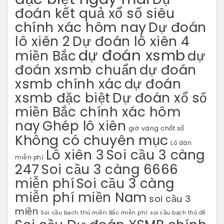
đoán kết quả xổ số siêu
chính xác hôm nay
Dự đoán
lô xiên 2
Dự đoán lô xiên 4
dự đoán xsmb
miền Bắc
dự
đoán xsmb chuẩn
dự đoán
xsmb chính xác
dự đoán
xsmb đặc biệt
Dự đoán xổ số
miền Bắc chính xác hôm
nay
Ghép lô xiên
giờ vàng chốt số
Không có chuyên mục
Lô dàn
Lô xiên 3
Soi cầu 3 càng
miễn phí
247
Soi cầu 3 càng 6666
miễn phí
Soi cầu 3 càng
miễn phí miền Nam
soi cầu 3
miền
Soi cầu bạch thủ miền Bắc miễn phí
soi cầu bạch thủ đề