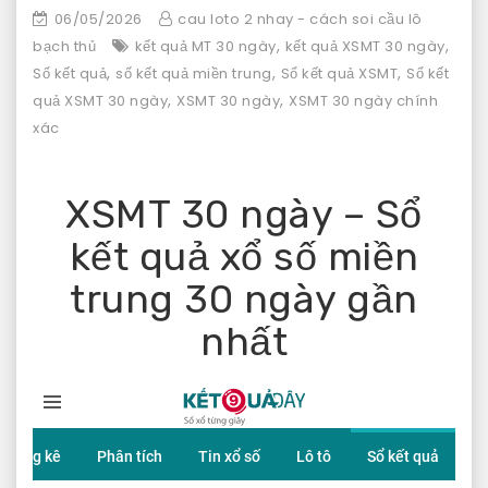
06/05/2026
cau loto 2 nhay - cách soi cầu lô
,
,
bạch thủ
kết quả MT 30 ngày
kết quả XSMT 30 ngày
,
,
,
Sổ kết quả
số kết quả miền trung
Sổ kết quả XSMT
Sổ kết
,
,
quả XSMT 30 ngày
XSMT 30 ngày
XSMT 30 ngày chính
xác
XSMT 30 ngày – Sổ
kết quả xổ số miền
trung 30 ngày gần
nhất