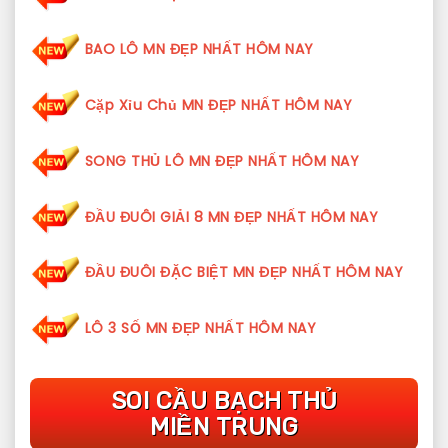
BAO LÔ MN ĐẸP NHẤT HÔM NAY
Cặp Xỉu Chủ MN ĐẸP NHẤT HÔM NAY
SONG THỦ LÔ MN ĐẸP NHẤT HÔM NAY
ĐẦU ĐUÔI GIẢI 8 MN ĐẸP NHẤT HÔM NAY
ĐẦU ĐUÔI ĐẶC BIỆT MN ĐẸP NHẤT HÔM NAY
LÔ 3 SỐ MN ĐẸP NHẤT HÔM NAY
SOI CẦU BẠCH THỦ
MIỀN TRUNG