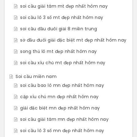
soi cầu giải tám mt đẹp nhất hôm nay
soi cầu lô 3 số mt đẹp nhất hôm nay
soi cầu đầu đuôi giải 8 miền trung
sớ đầu đuôi giải đặc biệt mt đẹp nhất hôm nay
song thủ lô mt đẹp nhất hôm nay
soi cầu xíu chủ mt đẹp nhất hôm nay
Soi cầu miền nam
soi cầu bao lô mn đẹp nhất hôm nay
cặp xíu chủ mn đẹp nhất hôm nay
giải đặc biệt mn đẹp nhất hôm nay
soi cầu giải tám mn đẹp nhất hôm nay
soi cầu lô 3 số mn đẹp nhất hôm nay