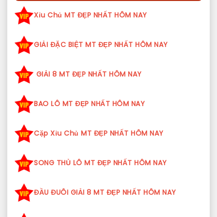
Xỉu Chủ MT ĐẸP NHẤT HÔM NAY
GIẢI ĐẶC BIỆT MT ĐẸP NHẤT HÔM NAY
GIẢI 8 MT ĐẸP NHẤT HÔM NAY
BAO LÔ MT ĐẸP NHẤT HÔM NAY
Cặp Xỉu Chủ MT ĐẸP NHẤT HÔM NAY
SONG THỦ LÔ MT ĐẸP NHẤT HÔM NAY
ĐẦU ĐUÔI GIẢI 8 MT ĐẸP NHẤT HÔM NAY