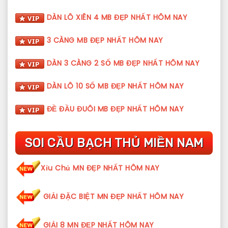
DÀN LÔ XIÊN 4 MB ĐẸP NHẤT HÔM NAY
3 CÀNG MB ĐẸP NHẤT HÔM NAY
DÀN 3 CÀNG 2 SỐ MB ĐẸP NHẤT HÔM NAY
DÀN LÔ 10 SỐ MB ĐẸP NHẤT HÔM NAY
ĐỀ ĐẦU ĐUÔI MB ĐẸP NHẤT HÔM NAY
SOI CẦU BẠCH THỦ MIỀN NAM
Xỉu Chủ MN ĐẸP NHẤT HÔM NAY
GIẢI ĐẶC BIỆT MN ĐẸP NHẤT HÔM NAY
GIẢI 8 MN ĐẸP NHẤT HÔM NAY