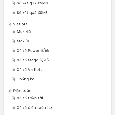
Sổ kết quả XSMN
Sổ kết quả XSMB
Vietlott
Max 4D
Max 3D
Xổ số Power 6/55
Xổ số Mega 6/45
Xổ số Vietlott
Thống kê
Điện toán
Xổ số thần tài
Xổ số điện toán 123