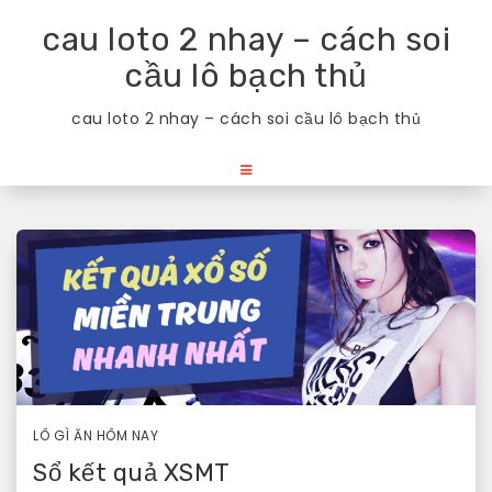
Skip
cau loto 2 nhay – cách soi
to
content
cầu lô bạch thủ
cau loto 2 nhay – cách soi cầu lô bạch thủ
LÔ GÌ ĂN HÔM NAY
Sổ kết quả XSMT