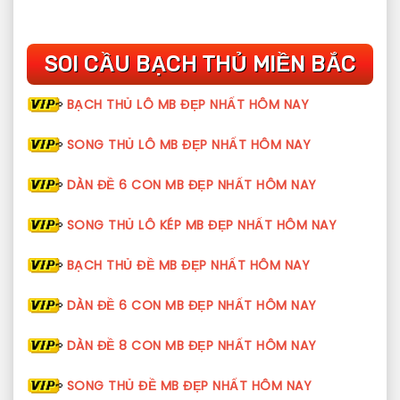
SOI CẦU BẠCH THỦ MIỀN BẮC
BẠCH THỦ LÔ MB ĐẸP NHẤT HÔM NAY
SONG THỦ LÔ MB ĐẸP NHẤT HÔM NAY
DÀN ĐỀ 6 CON MB ĐẸP NHẤT HÔM NAY
SONG THỦ LÔ KÉP MB ĐẸP NHẤT HÔM NAY
BẠCH THỦ ĐỀ MB ĐẸP NHẤT HÔM NAY
DÀN ĐỀ 6 CON MB ĐẸP NHẤT HÔM NAY
DÀN ĐỀ 8 CON MB ĐẸP NHẤT HÔM NAY
SONG THỦ ĐỀ MB ĐẸP NHẤT HÔM NAY