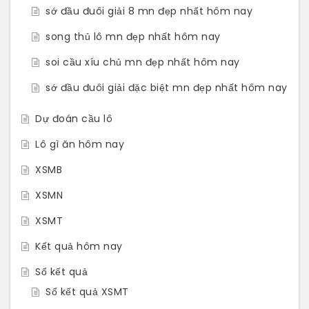
sớ đầu đuôi giải 8 mn đẹp nhất hôm nay
song thủ lô mn đẹp nhất hôm nay
soi cầu xíu chủ mn đẹp nhất hôm nay
sớ đầu đuôi giải đặc biệt mn đẹp nhất hôm nay
Dự đoán cầu lô
Lô gì ăn hôm nay
XSMB
XSMN
XSMT
Kết quả hôm nay
Sổ kết quả
Sổ kết quả XSMT