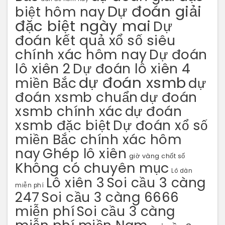
Dự đoán giải
biệt hôm nay
đặc biệt ngày mai
Dự
đoán kết quả xổ số siêu
chính xác hôm nay
Dự đoán
lô xiên 2
Dự đoán lô xiên 4
dự đoán xsmb
miền Bắc
dự
đoán xsmb chuẩn
dự đoán
xsmb chính xác
dự đoán
xsmb đặc biệt
Dự đoán xổ số
miền Bắc chính xác hôm
nay
Ghép lô xiên
giờ vàng chốt số
Không có chuyên mục
Lô dàn
Lô xiên 3
Soi cầu 3 càng
miễn phí
247
Soi cầu 3 càng 6666
miễn phí
Soi cầu 3 càng