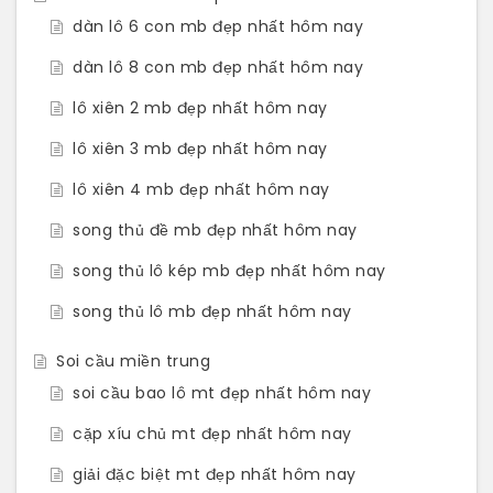
dàn lô 6 con mb đẹp nhất hôm nay
dàn lô 8 con mb đẹp nhất hôm nay
lô xiên 2 mb đẹp nhất hôm nay
lô xiên 3 mb đẹp nhất hôm nay
lô xiên 4 mb đẹp nhất hôm nay
song thủ đề mb đẹp nhất hôm nay
song thủ lô kép mb đẹp nhất hôm nay
song thủ lô mb đẹp nhất hôm nay
Soi cầu miền trung
soi cầu bao lô mt đẹp nhất hôm nay
cặp xíu chủ mt đẹp nhất hôm nay
giải đặc biệt mt đẹp nhất hôm nay