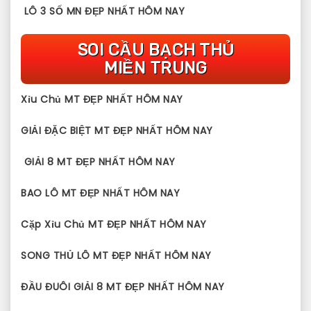
LÔ 3 SỐ MN ĐẸP NHẤT HÔM NAY
SOI CẦU BẠCH THỦ
MIỀN TRUNG
Xỉu Chủ MT ĐẸP NHẤT HÔM NAY
GIẢI ĐẶC BIỆT MT ĐẸP NHẤT HÔM NAY
GIẢI 8 MT ĐẸP NHẤT HÔM NAY
BAO LÔ MT ĐẸP NHẤT HÔM NAY
Cặp Xỉu Chủ MT ĐẸP NHẤT HÔM NAY
SONG THỦ LÔ MT ĐẸP NHẤT HÔM NAY
ĐẦU ĐUÔI GIẢI 8 MT ĐẸP NHẤT HÔM NAY