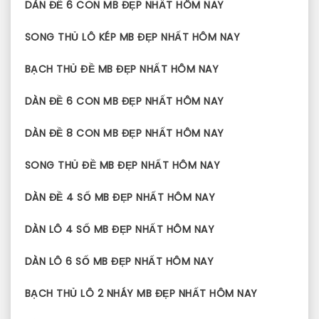
DÀN ĐỀ 6 CON MB ĐẸP NHẤT HÔM NAY
SONG THỦ LÔ KÉP MB ĐẸP NHẤT HÔM NAY
BẠCH THỦ ĐỀ MB ĐẸP NHẤT HÔM NAY
DÀN ĐỀ 6 CON MB ĐẸP NHẤT HÔM NAY
DÀN ĐỀ 8 CON MB ĐẸP NHẤT HÔM NAY
SONG THỦ ĐỀ MB ĐẸP NHẤT HÔM NAY
DÀN ĐỀ 4 SỐ MB ĐẸP NHẤT HÔM NAY
DÀN LÔ 4 SỐ MB ĐẸP NHẤT HÔM NAY
DÀN LÔ 6 SỐ MB ĐẸP NHẤT HÔM NAY
BẠCH THỦ LÔ 2 NHÁY MB ĐẸP NHẤT HÔM NAY