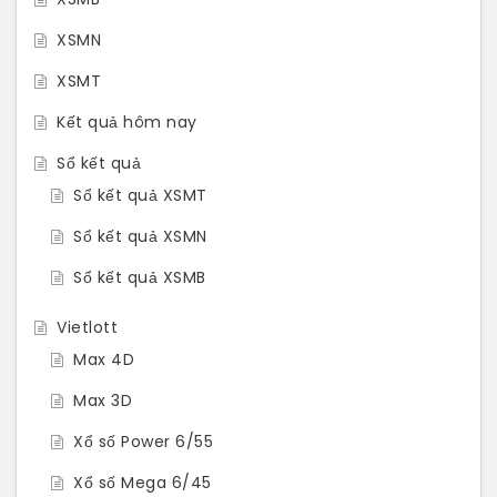
XSMN
XSMT
Kết quả hôm nay
Sổ kết quả
Sổ kết quả XSMT
Sổ kết quả XSMN
Sổ kết quả XSMB
Vietlott
Max 4D
Max 3D
Xổ số Power 6/55
Xổ số Mega 6/45