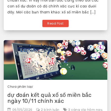
chuẩn xác. Vì vậy mời bạn đọc cùng theo dõi các
con số dự đoán có độ chính xác cực kì cao dưới
đây. Mời các bạn tham khảo: xổ số miền bắc […]
Read Post
Chưa phân loại
dự đoán kết quả xổ số miền bắc
ngày 10/11 chính xác
ở
,
06/05/2026
2 bình luận
3 càng víp hôm nay