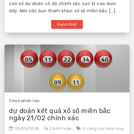
con số dự đoán có độ chính xác cực kì cao dưới
đây. Mời các bạn tham khảo: xổ số miền bắc […]
Read Post
Chưa phân loại
dự đoán kết quả xổ số miền bắc
ngày 21/02 chính xác
ở
,
06/05/2026
2 bình luận
3 càng víp hôm nay