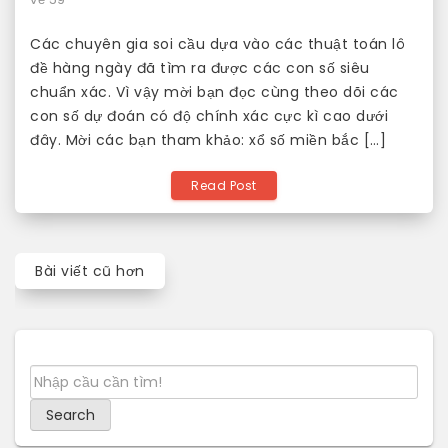
Các chuyên gia soi cầu dựa vào các thuật toán lô
đề hàng ngày đã tìm ra được các con số siêu
chuẩn xác. Vì vậy mời bạn đọc cùng theo dõi các
con số dự đoán có độ chính xác cực kì cao dưới
đây. Mời các bạn tham khảo: xổ số miền bắc […]
Read Post
Điều
Bài viết cũ hơn
hướng
bài
viết
Search