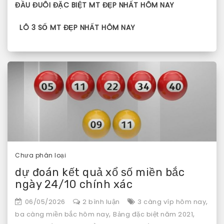
ĐẦU ĐUÔI ĐẶC BIỆT MT ĐẸP NHẤT HÔM NAY
LÔ 3 SỐ MT ĐẸP NHẤT HÔM NAY
Chưa phân loại
dự đoán kết quả xổ số miền bắc
ngày 24/10 chính xác
ở
,
06/05/2026
2 bình luận
3 càng víp hôm nay
dự
,
,
ba càng miền bắc hôm nay
Bảng đặc biệt năm 2021