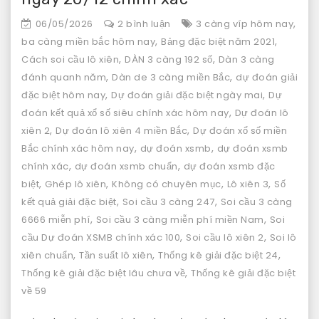
ở
,
06/05/2026
2 bình luận
3 càng víp hôm nay
dự
,
,
ba càng miền bắc hôm nay
Bảng đặc biệt năm 2021
đoán
,
,
Cách soi cầu lô xiên
DÀN 3 càng 192 số
Dàn 3 càng
kết
,
,
đánh quanh năm
Dàn de 3 càng miền Bắc
dự đoán giải
quả
,
,
đặc biệt hôm nay
Dự đoán giải đặc biệt ngày mai
Dự
xổ
,
đoán kết quả xổ số siêu chính xác hôm nay
Dự đoán lô
số
,
,
xiên 2
Dự đoán lô xiên 4 miền Bắc
Dự đoán xổ số miền
miền
,
,
Bắc chính xác hôm nay
dự đoán xsmb
dự đoán xsmb
bắc
,
,
chính xác
dự đoán xsmb chuẩn
dự đoán xsmb đặc
ngày
,
,
,
,
biệt
Ghép lô xiên
Không có chuyên mục
Lô xiên 3
Số
20/12
,
,
kết quả giải đặc biệt
Soi cầu 3 càng 247
Soi cầu 3 càng
chính
,
,
6666 miễn phí
Soi cầu 3 càng miễn phí miền Nam
Soi
xác
,
,
cầu Dự đoán XSMB chính xác 100
Soi cầu lô xiên 2
Soi lô
,
,
,
xiên chuẩn
Tần suất lô xiên
Thống kê giải đặc biệt 24
,
Thống kê giải đặc biệt lâu chưa về
Thống kê giải đặc biệt
về 59