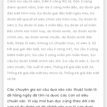
đoán
,
,
Cách soi cầu lô xiên
DÀN 3 càng 192 số
Dàn 3 càng
kết
,
,
đánh quanh năm
Dàn de 3 càng miền Bắc
dự đoán giải
quả
,
,
đặc biệt hôm nay
Dự đoán giải đặc biệt ngày mai
Dự
xổ
,
đoán kết quả xổ số siêu chính xác hôm nay
Dự đoán lô
số
,
,
xiên 2
Dự đoán lô xiên 4 miền Bắc
Dự đoán xổ số miền
miền
,
,
Bắc chính xác hôm nay
dự đoán xsmb
dự đoán xsmb
bắc
,
,
chính xác
dự đoán xsmb chuẩn
dự đoán xsmb đặc
ngày
,
,
,
,
biệt
Ghép lô xiên
Không có chuyên mục
Lô xiên 3
Số
24/10
,
,
kết quả giải đặc biệt
Soi cầu 3 càng 247
Soi cầu 3 càng
chính
,
,
6666 miễn phí
Soi cầu 3 càng miễn phí miền Nam
Soi
xác
,
,
cầu Dự đoán XSMB chính xác 100
Soi cầu lô xiên 2
Soi lô
,
,
,
xiên chuẩn
Tần suất lô xiên
Thống kê giải đặc biệt 24
,
Thống kê giải đặc biệt lâu chưa về
Thống kê giải đặc biệt
về 59
Các chuyên gia soi cầu dựa vào các thuật toán lô
đề hàng ngày đã tìm ra được các con số siêu
chuẩn xác. Vì vậy mời bạn đọc cùng theo dõi các
con số dự đoán có độ chính xác cực kì cao dưới