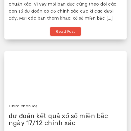
chuẩn xác. Vì vậy mời bạn đọc cùng theo dõi các
con số dự đoán có độ chính xác cực kì cao dưới
đây. Mời các bạn tham khảo: xổ số miền bắc […]
Read Post
Chưa phân loại
dự đoán kết quả xổ số miền bắc
ngày 17/12 chính xác