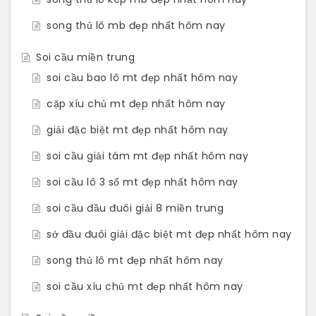
song thủ lô mb đẹp nhất hôm nay
Soi cầu miền trung
soi cầu bao lô mt đẹp nhất hôm nay
cặp xíu chủ mt đẹp nhất hôm nay
giải đặc biệt mt đẹp nhất hôm nay
soi cầu giải tám mt đẹp nhất hôm nay
soi cầu lô 3 số mt đẹp nhất hôm nay
soi cầu đầu đuôi giải 8 miền trung
sớ đầu đuôi giải đặc biệt mt đẹp nhất hôm nay
song thủ lô mt đẹp nhất hôm nay
soi cầu xíu chủ mt đẹp nhất hôm nay