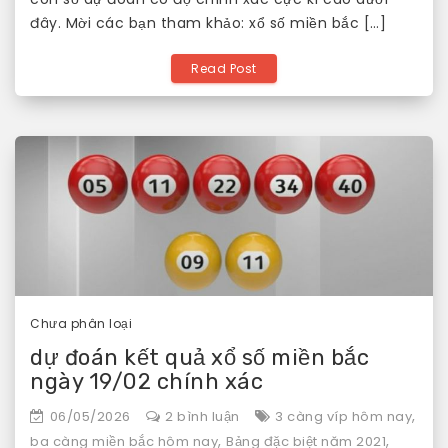
đây. Mời các bạn tham khảo: xổ số miền bắc […]
Read Post
Chưa phân loại
dự đoán kết quả xổ số miền bắc
ngày 19/02 chính xác
ở
,
06/05/2026
2 bình luận
3 càng víp hôm nay
dự
,
,
ba càng miền bắc hôm nay
Bảng đặc biệt năm 2021