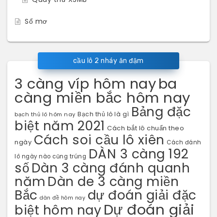
Sổ mơ
cầu lô 2 nháy ăn đậm
ba
3 càng víp hôm nay
càng miền bắc hôm nay
Bảng đặc
Bạch thủ lô là gì
bạch thủ lô hôm nay
biệt năm 2021
Cách bắt lô chuẩn theo
Cách soi cầu lô xiên
ngày
Cách đánh
DÀN 3 càng 192
lô ngày nào cũng trúng
số
Dàn 3 càng đánh quanh
Dàn de 3 càng miền
năm
Bắc
dự đoán giải đặc
dàn đề hôm nay
Dự đoán giải
biệt hôm nay