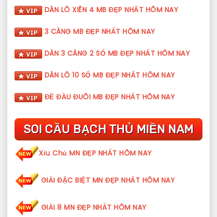
DÀN LÔ XIÊN 4 MB ĐẸP NHẤT HÔM NAY
3 CÀNG MB ĐẸP NHẤT HÔM NAY
DÀN 3 CÀNG 2 SỐ MB ĐẸP NHẤT HÔM NAY
DÀN LÔ 10 SỐ MB ĐẸP NHẤT HÔM NAY
ĐỀ ĐẦU ĐUÔI MB ĐẸP NHẤT HÔM NAY
SOI CẦU BẠCH THỦ MIỀN NAM
Xỉu Chủ MN ĐẸP NHẤT HÔM NAY
GIẢI ĐẶC BIỆT MN ĐẸP NHẤT HÔM NAY
GIẢI 8 MN ĐẸP NHẤT HÔM NAY