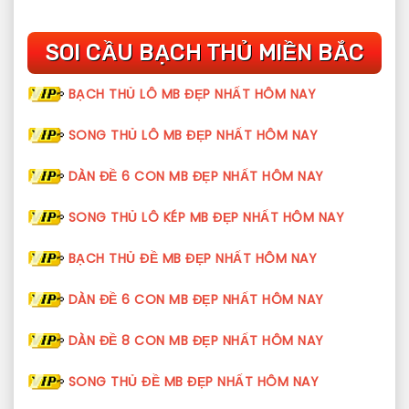
SOI CẦU BẠCH THỦ MIỀN BẮC
BẠCH THỦ LÔ MB ĐẸP NHẤT HÔM NAY
SONG THỦ LÔ MB ĐẸP NHẤT HÔM NAY
DÀN ĐỀ 6 CON MB ĐẸP NHẤT HÔM NAY
SONG THỦ LÔ KÉP MB ĐẸP NHẤT HÔM NAY
BẠCH THỦ ĐỀ MB ĐẸP NHẤT HÔM NAY
DÀN ĐỀ 6 CON MB ĐẸP NHẤT HÔM NAY
DÀN ĐỀ 8 CON MB ĐẸP NHẤT HÔM NAY
SONG THỦ ĐỀ MB ĐẸP NHẤT HÔM NAY