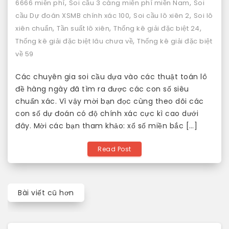
,
,
6666 miễn phí
Soi cầu 3 càng miễn phí miền Nam
Soi
xác
,
,
cầu Dự đoán XSMB chính xác 100
Soi cầu lô xiên 2
Soi lô
,
,
,
xiên chuẩn
Tần suất lô xiên
Thống kê giải đặc biệt 24
,
Thống kê giải đặc biệt lâu chưa về
Thống kê giải đặc biệt
về 59
Các chuyên gia soi cầu dựa vào các thuật toán lô
đề hàng ngày đã tìm ra được các con số siêu
chuẩn xác. Vì vậy mời bạn đọc cùng theo dõi các
con số dự đoán có độ chính xác cực kì cao dưới
đây. Mời các bạn tham khảo: xổ số miền bắc […]
Read Post
Điều
Bài viết cũ hơn
hướng
bài