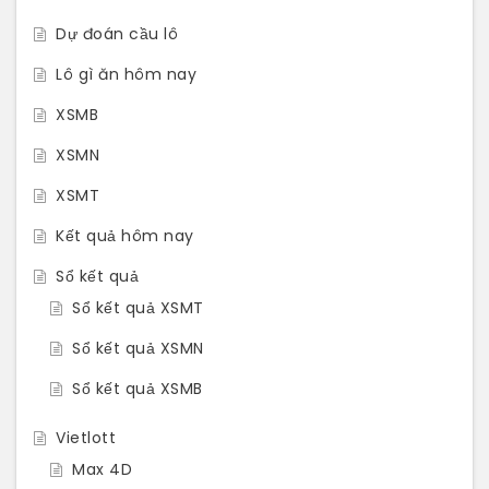
Dự đoán cầu lô
Lô gì ăn hôm nay
XSMB
XSMN
XSMT
Kết quả hôm nay
Sổ kết quả
Sổ kết quả XSMT
Sổ kết quả XSMN
Sổ kết quả XSMB
Vietlott
Max 4D