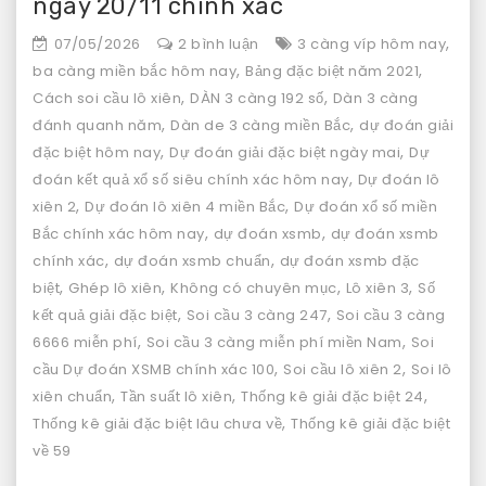
ngày 20/11 chính xác
ở
,
07/05/2026
2 bình luận
3 càng víp hôm nay
dự
,
,
ba càng miền bắc hôm nay
Bảng đặc biệt năm 2021
đoán
,
,
Cách soi cầu lô xiên
DÀN 3 càng 192 số
Dàn 3 càng
kết
,
,
đánh quanh năm
Dàn de 3 càng miền Bắc
dự đoán giải
quả
,
,
đặc biệt hôm nay
Dự đoán giải đặc biệt ngày mai
Dự
xổ
,
đoán kết quả xổ số siêu chính xác hôm nay
Dự đoán lô
số
,
,
xiên 2
Dự đoán lô xiên 4 miền Bắc
Dự đoán xổ số miền
miền
,
,
Bắc chính xác hôm nay
dự đoán xsmb
dự đoán xsmb
bắc
,
,
chính xác
dự đoán xsmb chuẩn
dự đoán xsmb đặc
ngày
,
,
,
,
biệt
Ghép lô xiên
Không có chuyên mục
Lô xiên 3
Số
20/11
,
,
kết quả giải đặc biệt
Soi cầu 3 càng 247
Soi cầu 3 càng
chính
,
,
6666 miễn phí
Soi cầu 3 càng miễn phí miền Nam
Soi
xác
,
,
cầu Dự đoán XSMB chính xác 100
Soi cầu lô xiên 2
Soi lô
,
,
,
xiên chuẩn
Tần suất lô xiên
Thống kê giải đặc biệt 24
,
Thống kê giải đặc biệt lâu chưa về
Thống kê giải đặc biệt
về 59