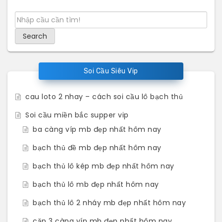
viết
Search
Soi Cầu Siêu Vip
cau loto 2 nhay – cách soi cầu lô bạch thủ
Soi cầu miền bắc supper vip
ba càng víp mb đẹp nhất hôm nay
bạch thủ đề mb đẹp nhất hôm nay
bạch thủ lô kép mb đẹp nhất hôm nay
bạch thủ lô mb đẹp nhất hôm nay
bạch thủ lô 2 nháy mb đẹp nhất hôm nay
cặp 3 càng víp mb đẹp nhất hôm nay