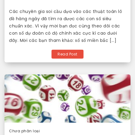
Các chuyên gia soi cầu dựa vào các thuật toán lô
đề hàng ngày đã tìm ra được các con số siêu
chuẩn xác. Vì vậy mời bạn đọc cùng theo dõi các
con số dự đoán có độ chính xác cực kì cao dưới
đây. Mời các bạn tham khảo: xổ số miền bắc […]
Read Post
Chưa phân loại