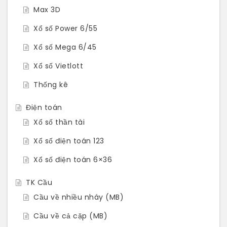
Max 3D
Xổ số Power 6/55
Xổ số Mega 6/45
Xổ số Vietlott
Thống kê
Điện toán
Xổ số thần tài
Xổ số điện toán 123
Xổ số điện toán 6×36
TK Cầu
Cầu về nhiều nháy (MB)
Cầu về cả cặp (MB)