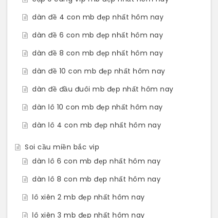
dàn đề 4 con mb đẹp nhất hôm nay
dàn đề 6 con mb đẹp nhất hôm nay
dàn đề 8 con mb đẹp nhất hôm nay
dàn đề 10 con mb đẹp nhất hôm nay
dàn đề đầu đuôi mb đẹp nhất hôm nay
dàn lô 10 con mb đẹp nhất hôm nay
dàn lô 4 con mb đẹp nhất hôm nay
Soi cầu miền bắc vip
dàn lô 6 con mb đẹp nhất hôm nay
dàn lô 8 con mb đẹp nhất hôm nay
lô xiên 2 mb đẹp nhất hôm nay
lô xiên 3 mb đẹp nhất hôm nay