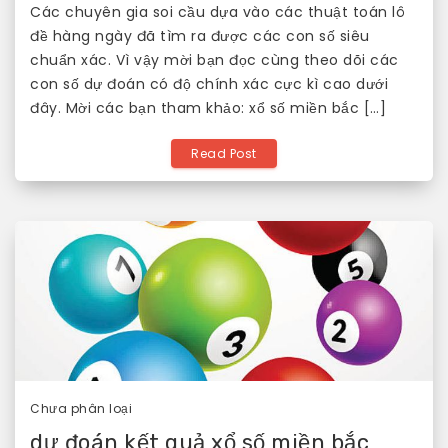
Các chuyên gia soi cầu dựa vào các thuật toán lô
đề hàng ngày đã tìm ra được các con số siêu
chuẩn xác. Vì vậy mời bạn đọc cùng theo dõi các
con số dự đoán có độ chính xác cực kì cao dưới
đây. Mời các bạn tham khảo: xổ số miền bắc […]
Read Post
Chưa phân loại
dự đoán kết quả xổ số miền bắc