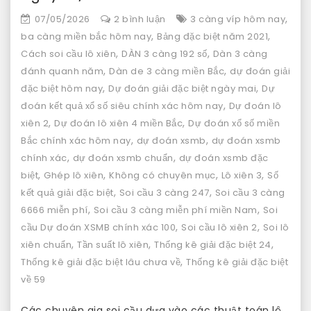
ở
,
07/05/2026
2 bình luận
3 càng víp hôm nay
dự
,
,
ba càng miền bắc hôm nay
Bảng đặc biệt năm 2021
đoán
,
,
Cách soi cầu lô xiên
DÀN 3 càng 192 số
Dàn 3 càng
kết
,
,
đánh quanh năm
Dàn de 3 càng miền Bắc
dự đoán giải
quả
,
,
đặc biệt hôm nay
Dự đoán giải đặc biệt ngày mai
Dự
xổ
,
đoán kết quả xổ số siêu chính xác hôm nay
Dự đoán lô
số
,
,
xiên 2
Dự đoán lô xiên 4 miền Bắc
Dự đoán xổ số miền
miền
,
,
Bắc chính xác hôm nay
dự đoán xsmb
dự đoán xsmb
bắc
,
,
chính xác
dự đoán xsmb chuẩn
dự đoán xsmb đặc
ngày
,
,
,
,
biệt
Ghép lô xiên
Không có chuyên mục
Lô xiên 3
Số
21/02
,
,
kết quả giải đặc biệt
Soi cầu 3 càng 247
Soi cầu 3 càng
chính
,
,
6666 miễn phí
Soi cầu 3 càng miễn phí miền Nam
Soi
xác
,
,
cầu Dự đoán XSMB chính xác 100
Soi cầu lô xiên 2
Soi lô
,
,
,
xiên chuẩn
Tần suất lô xiên
Thống kê giải đặc biệt 24
,
Thống kê giải đặc biệt lâu chưa về
Thống kê giải đặc biệt
về 59
Các chuyên gia soi cầu dựa vào các thuật toán lô