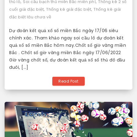
,
,
thủ lô
Soi cầu bạch thủ miền Bắc miễn phí
Thống kê 2 số
vàng
,
,
cuối giải đặc biệt
Thống kê giải đặc biệt
Thống kê giải
miền
đặc biệt lâu chưa về
bắc
Dự đoán kết quả xổ số miền Bắc ngày 17/06 siêu
chính xác. Tham khảo ngay soi cầu lô dự đoán kết
quả xổ số miền Bắc hôm nay.Chốt số giờ vàng miền
Bắc . Chốt số giờ vàng miền Bắc ngày 17/06/2022
Giờ vàng chốt số, dự đoán kết quả xổ số thủ đô đầu
đuôi, […]
Read Post