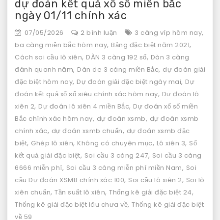
dự đoán kết quả xổ số miền bắc
ngày 01/11 chính xác
ở
,
07/05/2026
2 bình luận
3 càng víp hôm nay
dự
,
,
ba càng miền bắc hôm nay
Bảng đặc biệt năm 2021
đoán
,
,
Cách soi cầu lô xiên
DÀN 3 càng 192 số
Dàn 3 càng
kết
,
,
đánh quanh năm
Dàn de 3 càng miền Bắc
dự đoán giải
quả
,
,
đặc biệt hôm nay
Dự đoán giải đặc biệt ngày mai
Dự
xổ
,
đoán kết quả xổ số siêu chính xác hôm nay
Dự đoán lô
số
,
,
xiên 2
Dự đoán lô xiên 4 miền Bắc
Dự đoán xổ số miền
miền
,
,
Bắc chính xác hôm nay
dự đoán xsmb
dự đoán xsmb
bắc
,
,
chính xác
dự đoán xsmb chuẩn
dự đoán xsmb đặc
ngày
,
,
,
,
biệt
Ghép lô xiên
Không có chuyên mục
Lô xiên 3
Số
01/11
,
,
kết quả giải đặc biệt
Soi cầu 3 càng 247
Soi cầu 3 càng
chính
,
,
6666 miễn phí
Soi cầu 3 càng miễn phí miền Nam
Soi
xác
,
,
cầu Dự đoán XSMB chính xác 100
Soi cầu lô xiên 2
Soi lô
,
,
,
xiên chuẩn
Tần suất lô xiên
Thống kê giải đặc biệt 24
,
Thống kê giải đặc biệt lâu chưa về
Thống kê giải đặc biệt
về 59