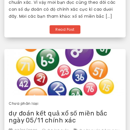
chuẩn xác. Vì vậy mời bạn đọc cùng theo dõi các
con số dự đoán có độ chính xác cực kì cao dưới
đây. Mời các bạn tham khảo: xổ số miền bắc […]
Read Post
Chưa phân loại
dự đoán kết quả xổ số miền bắc
ngày 05/11 chính xác
ở