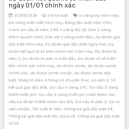
ngày 01/01 chính xác
ở
,
07/05/2026
2 bình luận
3 càng víp hôm nay
dự
,
,
ba càng miền bắc hôm nay
Bảng đặc biệt năm 2021
đoán
,
,
Cách soi cầu lô xiên
DÀN 3 càng 192 số
Dàn 3 càng
kết
,
,
đánh quanh năm
Dàn de 3 càng miền Bắc
dự đoán giải
quả
,
,
đặc biệt hôm nay
Dự đoán giải đặc biệt ngày mai
Dự
xổ
,
đoán kết quả xổ số siêu chính xác hôm nay
Dự đoán lô
số
,
,
xiên 2
Dự đoán lô xiên 4 miền Bắc
Dự đoán xổ số miền
miền
,
,
Bắc chính xác hôm nay
dự đoán xsmb
dự đoán xsmb
bắc
,
,
chính xác
dự đoán xsmb chuẩn
dự đoán xsmb đặc
ngày
,
,
,
,
biệt
Ghép lô xiên
Không có chuyên mục
Lô xiên 3
Số
01/01
,
,
kết quả giải đặc biệt
Soi cầu 3 càng 247
Soi cầu 3 càng
chính
,
,
6666 miễn phí
Soi cầu 3 càng miễn phí miền Nam
Soi
xác
,
,
cầu Dự đoán XSMB chính xác 100
Soi cầu lô xiên 2
Soi lô
,
,
,
xiên chuẩn
Tần suất lô xiên
Thống kê giải đặc biệt 24
,
Thống kê giải đặc biệt lâu chưa về
Thống kê giải đặc biệt
về 59