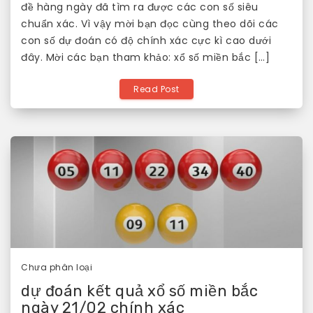
đề hàng ngày đã tìm ra được các con số siêu
chuẩn xác. Vì vậy mời bạn đọc cùng theo dõi các
con số dự đoán có độ chính xác cực kì cao dưới
đây. Mời các bạn tham khảo: xổ số miền bắc […]
Read Post
Chưa phân loại
dự đoán kết quả xổ số miền bắc
ngày 21/02 chính xác