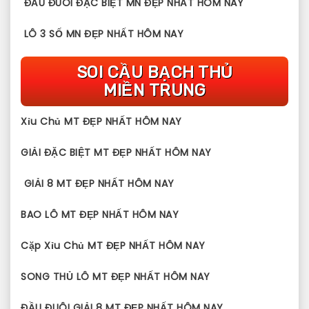
ĐẦU ĐUÔI ĐẶC BIỆT MN ĐẸP NHẤT HÔM NAY
LÔ 3 SỐ MN ĐẸP NHẤT HÔM NAY
SOI CẦU BẠCH THỦ
MIỀN TRUNG
Xỉu Chủ MT ĐẸP NHẤT HÔM NAY
GIẢI ĐẶC BIỆT MT ĐẸP NHẤT HÔM NAY
GIẢI 8 MT ĐẸP NHẤT HÔM NAY
BAO LÔ MT ĐẸP NHẤT HÔM NAY
Cặp Xỉu Chủ MT ĐẸP NHẤT HÔM NAY
SONG THỦ LÔ MT ĐẸP NHẤT HÔM NAY
ĐẦU ĐUÔI GIẢI 8 MT ĐẸP NHẤT HÔM NAY