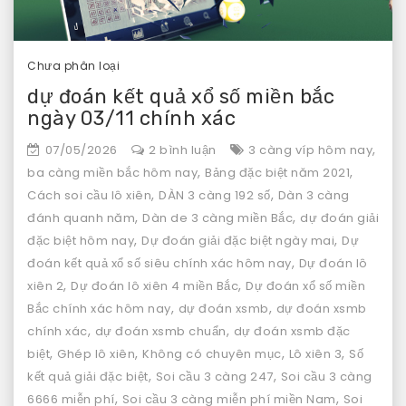
Chưa phân loại
dự đoán kết quả xổ số miền bắc
ngày 03/11 chính xác
ở
,
07/05/2026
2 bình luận
3 càng víp hôm nay
dự
,
,
ba càng miền bắc hôm nay
Bảng đặc biệt năm 2021
đoán
,
,
Cách soi cầu lô xiên
DÀN 3 càng 192 số
Dàn 3 càng
kết
,
,
đánh quanh năm
Dàn de 3 càng miền Bắc
dự đoán giải
quả
,
,
đặc biệt hôm nay
Dự đoán giải đặc biệt ngày mai
Dự
xổ
,
đoán kết quả xổ số siêu chính xác hôm nay
Dự đoán lô
số
,
,
xiên 2
Dự đoán lô xiên 4 miền Bắc
Dự đoán xổ số miền
miền
,
,
Bắc chính xác hôm nay
dự đoán xsmb
dự đoán xsmb
bắc
,
,
chính xác
dự đoán xsmb chuẩn
dự đoán xsmb đặc
ngày
,
,
,
,
biệt
Ghép lô xiên
Không có chuyên mục
Lô xiên 3
Số
03/11
,
,
kết quả giải đặc biệt
Soi cầu 3 càng 247
Soi cầu 3 càng
chính
,
,
6666 miễn phí
Soi cầu 3 càng miễn phí miền Nam
Soi