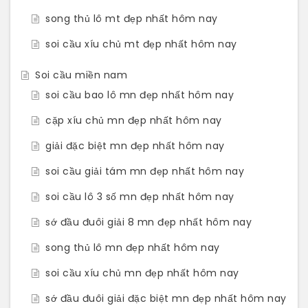
song thủ lô mt đẹp nhất hôm nay
soi cầu xíu chủ mt đẹp nhất hôm nay
Soi cầu miền nam
soi cầu bao lô mn đẹp nhất hôm nay
cặp xíu chủ mn đẹp nhất hôm nay
giải đặc biệt mn đẹp nhất hôm nay
soi cầu giải tám mn đẹp nhất hôm nay
soi cầu lô 3 số mn đẹp nhất hôm nay
sớ đầu đuôi giải 8 mn đẹp nhất hôm nay
song thủ lô mn đẹp nhất hôm nay
soi cầu xíu chủ mn đẹp nhất hôm nay
sớ đầu đuôi giải đặc biệt mn đẹp nhất hôm nay