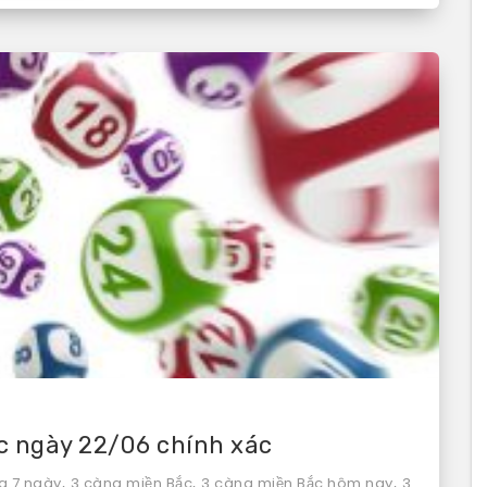
c ngày 22/06 chính xác
,
,
,
g 7 ngày
3 càng miền Bắc
3 càng miền Bắc hôm nay
3