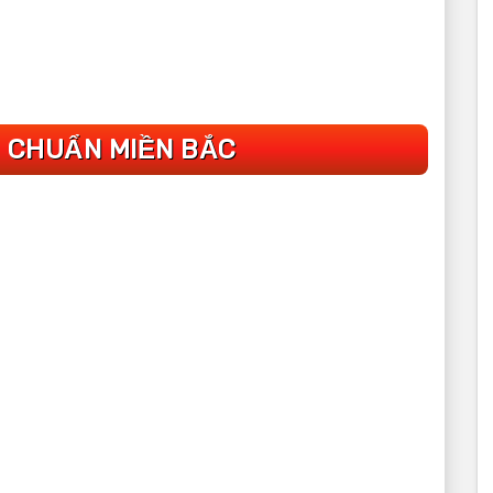
Y
U CHUẨN MIỀN BẮC