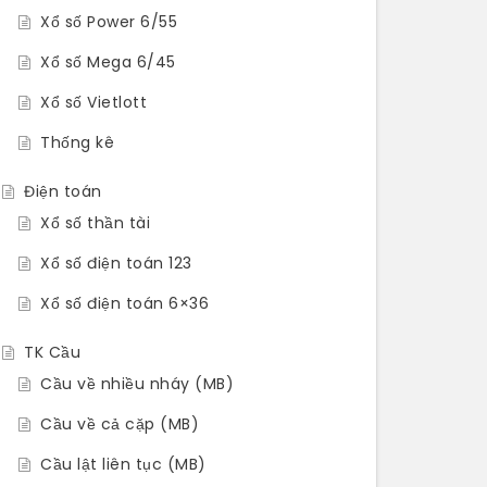
Xổ số Power 6/55
Xổ số Mega 6/45
Xổ số Vietlott
Thống kê
Điện toán
Xổ số thần tài
Xổ số điện toán 123
Xổ số điện toán 6×36
TK Cầu
Cầu về nhiều nháy (MB)
Cầu về cả cặp (MB)
Cầu lật liên tục (MB)