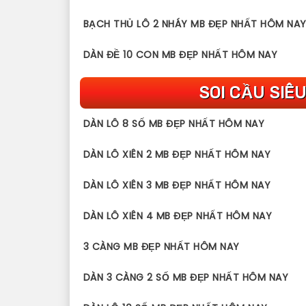
BẠCH THỦ LÔ 2 NHÁY MB ĐẸP NHẤT HÔM NA
DÀN ĐỀ 10 CON MB ĐẸP NHẤT HÔM NAY
SOI CẦU SIÊ
DÀN LÔ 8 SỐ MB ĐẸP NHẤT HÔM NAY
DÀN LÔ XIÊN 2 MB ĐẸP NHẤT HÔM NAY
DÀN LÔ XIÊN 3 MB ĐẸP NHẤT HÔM NAY
DÀN LÔ XIÊN 4 MB ĐẸP NHẤT HÔM NAY
3 CÀNG MB ĐẸP NHẤT HÔM NAY
DÀN 3 CÀNG 2 SỐ MB ĐẸP NHẤT HÔM NAY