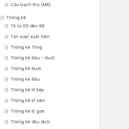
Cầu bạch thủ (MB)
Thống kê
TK từ 00 đến 99
Tần suất xuất hiện
Thống kê Tổng
Thống kê Đầu – Đuôi
Thống kê Đuôi
Thống kê Đầu
Thống kê lô kép
Thống kê lô xiên
Thống kê lô gan
Thống kê đầu đuôi