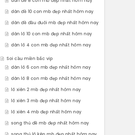
dàn đề 8 con mb đẹp nhất hôm nay
dàn đề 10 con mb đẹp nhất hôm nay
dàn đề đầu đuôi mb đẹp nhất hôm nay
dàn lô 10 con mb đẹp nhất hôm nay
dàn lô 4 con mb đẹp nhất hôm nay
Soi cầu miền bắc vip
dàn lô 6 con mb đẹp nhất hôm nay
dàn lô 8 con mb đẹp nhất hôm nay
lô xiên 2 mb đẹp nhất hôm nay
lô xiên 3 mb đẹp nhất hôm nay
lô xiên 4 mb đẹp nhất hôm nay
song thủ đề mb đẹp nhất hôm nay
song thủ lô kép mb đẹp nhất hôm nay