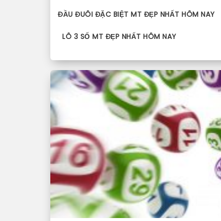
ĐẦU ĐUÔI ĐẶC BIỆT MT ĐẸP NHẤT HÔM NAY
LÔ 3 SỐ MT ĐẸP NHẤT HÔM NAY