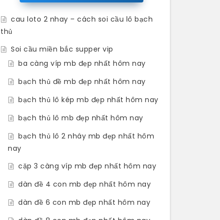
cau loto 2 nhay – cách soi cầu lô bạch
thủ
Soi cầu miền bắc supper vip
ba càng víp mb đẹp nhất hôm nay
bạch thủ đề mb đẹp nhất hôm nay
bạch thủ lô kép mb đẹp nhất hôm nay
bạch thủ lô mb đẹp nhất hôm nay
bạch thủ lô 2 nháy mb đẹp nhất hôm
nay
cặp 3 càng víp mb đẹp nhất hôm nay
dàn đề 4 con mb đẹp nhất hôm nay
dàn đề 6 con mb đẹp nhất hôm nay