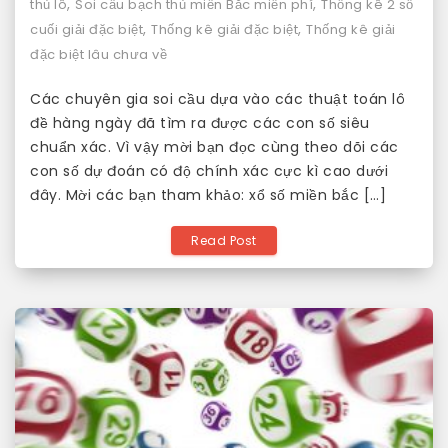
,
,
thủ lô
Soi cầu bạch thủ miền Bắc miễn phí
Thống kê 2 số
,
,
cuối giải đặc biệt
Thống kê giải đặc biệt
Thống kê giải
đặc biệt lâu chưa về
Các chuyên gia soi cầu dựa vào các thuật toán lô
đề hàng ngày đã tìm ra được các con số siêu
chuẩn xác. Vì vậy mời bạn đọc cùng theo dõi các
con số dự đoán có độ chính xác cực kì cao dưới
đây. Mời các bạn tham khảo: xổ số miền bắc […]
Read Post