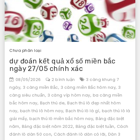
Chưa phân loại
dự đoán kết quả xổ số miền bắc
ngày 27/05 chính xác
ở
08/05/2026
2 bình luận
3 càng khung 7
dự
,
,
,
ngày
3 càng miền Bắc
3 càng miền Bắc hôm nay
3
đoán
,
,
càng siêu chuẩn
3 càng víp hôm nay
ba càng miền
kết
,
,
bắc hôm nay
Bạch thủ de
Bạch thủ lô đẹp nhất hôm
quả
,
,
,
nay
bạch thủ lô hôm nay
Bạch thủ lô là gì
bạch thủ lô là
xổ
,
,
giải mấy
bạch thủ lô miền bắc hôm nay
Bảng đặc biệt
số
,
,
,
năm
Bảng đặc biệt năm 2022
Bảng đặc biệt tuần
Cách
miền
,
,
đánh lô dàn 50 con
Cách đánh lô dàn có lãi
Dàn 3
bắc