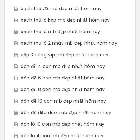
bạch thủ đề mb đẹp nhất hôm nay
bạch thủ lô kép mb đẹp nhất hôm nay
bạch thủ lô mb đẹp nhất hôm nay
bạch thủ lô 2 nháy mb đẹp nhất hôm nay
cặp 3 càng víp mb đẹp nhất hôm nay
dàn đề 4 con mb đẹp nhất hôm nay
dàn đề 6 con mb đẹp nhất hôm nay
dàn đề 8 con mb đẹp nhất hôm nay
dàn đề 10 con mb đẹp nhất hôm nay
dàn đề đầu đuôi mb đẹp nhất hôm nay
dàn lô 10 con mb đẹp nhất hôm nay
dàn lô 4 con mb đẹp nhất hôm nay