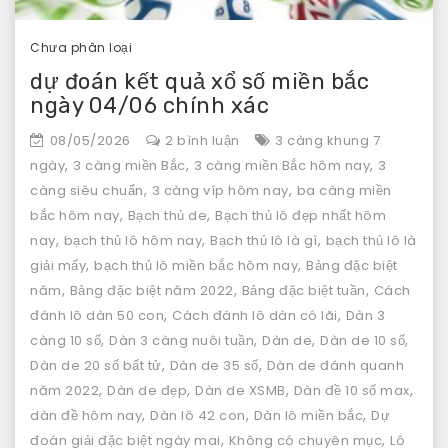
Chưa phân loại
dự đoán kết quả xổ số miền bắc
ngày 04/06 chính xác
ở
08/05/2026
2 bình luận
3 càng khung 7
dự
,
,
,
ngày
3 càng miền Bắc
3 càng miền Bắc hôm nay
3
đoán
,
,
càng siêu chuẩn
3 càng víp hôm nay
ba càng miền
kết
,
,
bắc hôm nay
Bạch thủ de
Bạch thủ lô đẹp nhất hôm
quả
,
,
,
nay
bạch thủ lô hôm nay
Bạch thủ lô là gì
bạch thủ lô là
xổ
,
,
giải mấy
bạch thủ lô miền bắc hôm nay
Bảng đặc biệt
số
,
,
,
năm
Bảng đặc biệt năm 2022
Bảng đặc biệt tuần
Cách
miền
,
,
đánh lô dàn 50 con
Cách đánh lô dàn có lãi
Dàn 3
bắc
,
,
,
,
càng 10 số
Dàn 3 càng nuôi tuần
Dàn de
Dàn de 10 số
ngày
,
,
Dàn de 20 số bất tử
Dàn de 35 số
Dàn de đánh quanh
04/06
,
,
,
,
năm 2022
Dàn de đẹp
Dàn de XSMB
Dàn đề 10 số max
chính
,
,
,
dàn đề hôm nay
Dàn lô 42 con
Dàn lô miền bắc
Dự
xác
,
,
đoán giải đặc biệt ngày mai
Không có chuyên mục
Lô