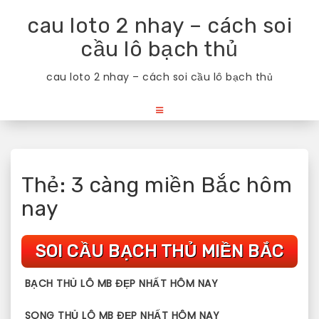
Skip
cau loto 2 nhay – cách soi
to
content
cầu lô bạch thủ
cau loto 2 nhay – cách soi cầu lô bạch thủ
Thẻ:
3 càng miền Bắc hôm
nay
SOI CẦU BẠCH THỦ MIỀN BẮC
BẠCH THỦ LÔ MB ĐẸP NHẤT HÔM NAY
SONG THỦ LÔ MB ĐẸP NHẤT HÔM NAY