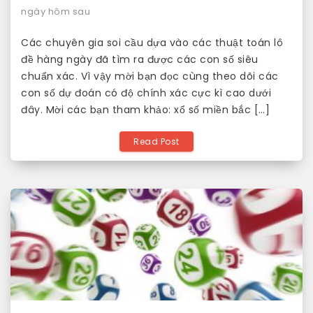
ngày hôm sau
Các chuyên gia soi cầu dựa vào các thuật toán lô
đề hàng ngày đã tìm ra được các con số siêu
chuẩn xác. Vì vậy mời bạn đọc cùng theo dõi các
con số dự đoán có độ chính xác cực kì cao dưới
đây. Mời các bạn tham khảo: xổ số miền bắc […]
Read Post