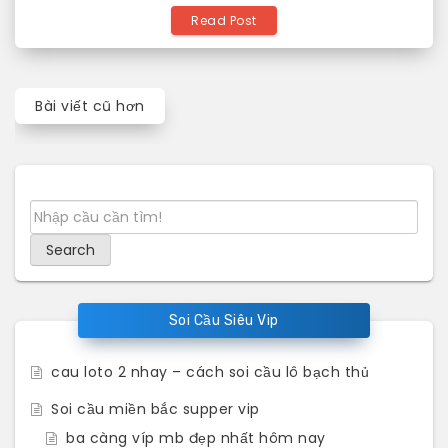
Read Post
Điều
Bài viết cũ hơn
hướng
bài
viết
Search
Soi Cầu Siêu Vip
cau loto 2 nhay – cách soi cầu lô bạch thủ
Soi cầu miền bắc supper vip
ba càng víp mb đẹp nhất hôm nay