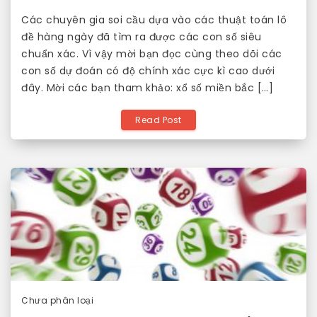
Các chuyên gia soi cầu dựa vào các thuật toán lô
đề hàng ngày đã tìm ra được các con số siêu
chuẩn xác. Vì vậy mời bạn đọc cùng theo dõi các
con số dự đoán có độ chính xác cực kì cao dưới
đây. Mời các bạn tham khảo: xổ số miền bắc […]
Read Post
Chưa phân loại