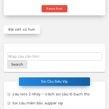
Read Post
Điều
Bài viết cũ hơn
hướng
bài
viết
Search
Soi Cầu Siêu Vip
cau loto 2 nhay – cách soi cầu lô bạch thủ
Soi cầu miền bắc supper vip