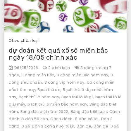
Chưa phân loại
dự đoán kết quả xổ số miền bắc
ngày 18/05 chính xác
ở
06/05/2026
2 bình luận
3 càng khung 7
dự
,
,
,
ngày
3 càng miền Bắc
3 càng miền Bắc hôm nay
3
đoán
,
,
càng siêu chuẩn
3 càng víp hôm nay
ba càng miền
kết
,
,
bắc hôm nay
Bạch thủ de
Bạch thủ lô đẹp nhất hôm
quả
,
,
,
nay
bạch thủ lô hôm nay
Bạch thủ lô là gì
bạch thủ lô là
xổ
,
,
giải mấy
bạch thủ lô miền bắc hôm nay
Bảng đặc biệt
số
,
,
,
năm
Bảng đặc biệt năm 2022
Bảng đặc biệt tuần
Cách
miền
,
,
đánh lô dàn 50 con
Cách đánh lô dàn có lãi
Dàn 3
bắc
,
,
,
,
càng 10 số
Dàn 3 càng nuôi tuần
Dàn de
Dàn de 10 số
ngày