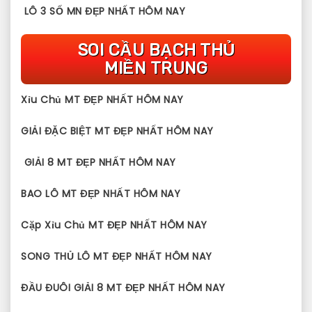
LÔ 3 SỐ MN ĐẸP NHẤT HÔM NAY
SOI CẦU BẠCH THỦ
MIỀN TRUNG
Xỉu Chủ MT ĐẸP NHẤT HÔM NAY
GIẢI ĐẶC BIỆT MT ĐẸP NHẤT HÔM NAY
GIẢI 8 MT ĐẸP NHẤT HÔM NAY
BAO LÔ MT ĐẸP NHẤT HÔM NAY
Cặp Xỉu Chủ MT ĐẸP NHẤT HÔM NAY
SONG THỦ LÔ MT ĐẸP NHẤT HÔM NAY
ĐẦU ĐUÔI GIẢI 8 MT ĐẸP NHẤT HÔM NAY