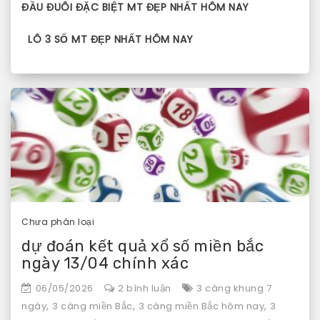
ĐẦU ĐUÔI ĐẶC BIỆT MT ĐẸP NHẤT HÔM NAY
LÔ 3 SỐ MT ĐẸP NHẤT HÔM NAY
Chưa phân loại
dự đoán kết quả xổ số miền bắc
ngày 13/04 chính xác
ở
06/05/2026
2 bình luận
3 càng khung 7
dự
,
,
,
ngày
3 càng miền Bắc
3 càng miền Bắc hôm nay
3