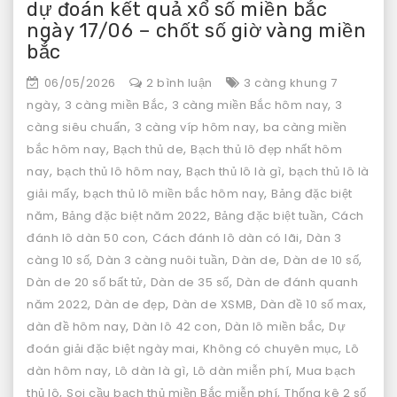
dự đoán kết quả xổ số miền bắc
ngày 17/06 – chốt số giờ vàng miền
bắc
ở
06/05/2026
2 bình luận
3 càng khung 7
dự
,
,
,
ngày
3 càng miền Bắc
3 càng miền Bắc hôm nay
3
đoán
,
,
càng siêu chuẩn
3 càng víp hôm nay
ba càng miền
kết
,
,
bắc hôm nay
Bạch thủ de
Bạch thủ lô đẹp nhất hôm
quả
,
,
,
nay
bạch thủ lô hôm nay
Bạch thủ lô là gì
bạch thủ lô là
xổ
,
,
giải mấy
bạch thủ lô miền bắc hôm nay
Bảng đặc biệt
số
,
,
,
năm
Bảng đặc biệt năm 2022
Bảng đặc biệt tuần
Cách
miền
,
,
đánh lô dàn 50 con
Cách đánh lô dàn có lãi
Dàn 3
bắc
,
,
,
,
càng 10 số
Dàn 3 càng nuôi tuần
Dàn de
Dàn de 10 số
ngày
,
,
Dàn de 20 số bất tử
Dàn de 35 số
Dàn de đánh quanh
17/06
,
,
,
,
năm 2022
Dàn de đẹp
Dàn de XSMB
Dàn đề 10 số max
–
,
,
,
dàn đề hôm nay
Dàn lô 42 con
Dàn lô miền bắc
Dự
chốt
,
,
đoán giải đặc biệt ngày mai
Không có chuyên mục
Lô
số
,
,
,
dàn hôm nay
Lô dàn là gì
Lô dàn miễn phí
Mua bạch
giờ
,
,
thủ lô
Soi cầu bạch thủ miền Bắc miễn phí
Thống kê 2 số