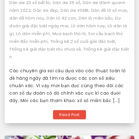
,
,
Dàn de 20 số bất tử
Dàn de 35 số
Dàn de đánh quanh
18/05
,
,
,
,
năm 2022
Dàn de đẹp
Dàn de XSMB
Dàn đề 10 số max
chính
,
,
,
dàn đề hôm nay
Dàn lô 42 con
Dàn lô miền bắc
Dự
xác
,
,
đoán giải đặc biệt ngày mai
Lô dàn hôm nay
Lô dàn là
,
,
,
gì
Lô dàn miễn phí
Mua bạch thủ lô
Soi cầu bạch thủ
,
,
miền Bắc miễn phí
Thống kê 2 số cuối giải đặc biệt
,
Thống kê giải đặc biệt lâu chưa về
Thống kê giải đặc biệt
n
Các chuyên gia soi cầu dựa vào các thuật toán lô
đề hàng ngày đã tìm ra được các con số siêu
chuẩn xác. Vì vậy mời bạn đọc cùng theo dõi các
con số dự đoán có độ chính xác cực kì cao dưới
đây. Mời các bạn tham khảo: xổ số miền bắc […]
Read Post