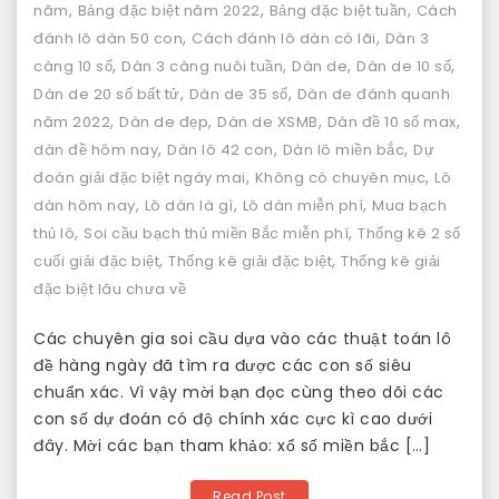
số
,
,
,
năm
Bảng đặc biệt năm 2022
Bảng đặc biệt tuần
Cách
miền
,
,
đánh lô dàn 50 con
Cách đánh lô dàn có lãi
Dàn 3
bắc
,
,
,
,
càng 10 số
Dàn 3 càng nuôi tuần
Dàn de
Dàn de 10 số
ngày
,
,
Dàn de 20 số bất tử
Dàn de 35 số
Dàn de đánh quanh
20/06
,
,
,
,
năm 2022
Dàn de đẹp
Dàn de XSMB
Dàn đề 10 số max
chính
,
,
,
dàn đề hôm nay
Dàn lô 42 con
Dàn lô miền bắc
Dự
xác
,
,
đoán giải đặc biệt ngày mai
Không có chuyên mục
Lô
,
,
,
dàn hôm nay
Lô dàn là gì
Lô dàn miễn phí
Mua bạch
,
,
thủ lô
Soi cầu bạch thủ miền Bắc miễn phí
Thống kê 2 số
,
,
cuối giải đặc biệt
Thống kê giải đặc biệt
Thống kê giải
đặc biệt lâu chưa về
Các chuyên gia soi cầu dựa vào các thuật toán lô
đề hàng ngày đã tìm ra được các con số siêu
chuẩn xác. Vì vậy mời bạn đọc cùng theo dõi các
con số dự đoán có độ chính xác cực kì cao dưới
đây. Mời các bạn tham khảo: xổ số miền bắc […]
Read Post