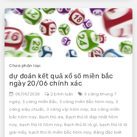
Chưa phân loại
dự đoán kết quả xổ số miền bắc
ngày 20/06 chính xác
ở
06/05/2026
2 bình luận
3 càng khung 7
dự
,
,
,
ngày
3 càng miền Bắc
3 càng miền Bắc hôm nay
3
đoán
,
,
càng siêu chuẩn
3 càng víp hôm nay
ba càng miền
kết
,
,
bắc hôm nay
Bạch thủ de
Bạch thủ lô đẹp nhất hôm
quả
,
,
,
nay
bạch thủ lô hôm nay
Bạch thủ lô là gì
bạch thủ lô là
xổ
,
,
giải mấy
bạch thủ lô miền bắc hôm nay
Bảng đặc biệt