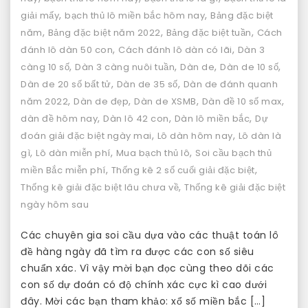
xổ
,
,
giải mấy
bạch thủ lô miền bắc hôm nay
Bảng đặc biệt
số
,
,
,
năm
Bảng đặc biệt năm 2022
Bảng đặc biệt tuần
Cách
miền
,
,
đánh lô dàn 50 con
Cách đánh lô dàn có lãi
Dàn 3
bắc
,
,
,
,
càng 10 số
Dàn 3 càng nuôi tuần
Dàn de
Dàn de 10 số
ngày
,
,
Dàn de 20 số bất tử
Dàn de 35 số
Dàn de đánh quanh
06/05
,
,
,
,
năm 2022
Dàn de đẹp
Dàn de XSMB
Dàn đề 10 số max
chính
,
,
,
dàn đề hôm nay
Dàn lô 42 con
Dàn lô miền bắc
Dự
xác
,
,
đoán giải đặc biệt ngày mai
Lô dàn hôm nay
Lô dàn là
,
,
,
gì
Lô dàn miễn phí
Mua bạch thủ lô
Soi cầu bạch thủ
,
,
miền Bắc miễn phí
Thống kê 2 số cuối giải đặc biệt
,
Thống kê giải đặc biệt lâu chưa về
Thống kê giải đặc biệt
ngày hôm sau
Các chuyên gia soi cầu dựa vào các thuật toán lô
đề hàng ngày đã tìm ra được các con số siêu
chuẩn xác. Vì vậy mời bạn đọc cùng theo dõi các
con số dự đoán có độ chính xác cực kì cao dưới
đây. Mời các bạn tham khảo: xổ số miền bắc […]