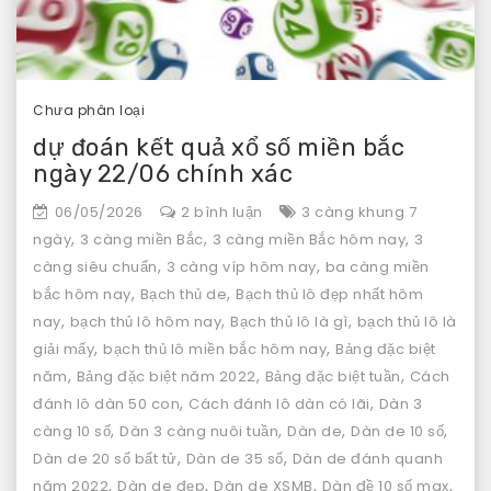
Chưa phân loại
dự đoán kết quả xổ số miền bắc
ngày 22/06 chính xác
ở
06/05/2026
2 bình luận
3 càng khung 7
dự
,
,
,
ngày
3 càng miền Bắc
3 càng miền Bắc hôm nay
3
đoán
,
,
càng siêu chuẩn
3 càng víp hôm nay
ba càng miền
kết
,
,
bắc hôm nay
Bạch thủ de
Bạch thủ lô đẹp nhất hôm
quả
,
,
,
nay
bạch thủ lô hôm nay
Bạch thủ lô là gì
bạch thủ lô là
xổ
,
,
giải mấy
bạch thủ lô miền bắc hôm nay
Bảng đặc biệt
số
,
,
,
năm
Bảng đặc biệt năm 2022
Bảng đặc biệt tuần
Cách
miền
,
,
đánh lô dàn 50 con
Cách đánh lô dàn có lãi
Dàn 3
bắc
,
,
,
,
càng 10 số
Dàn 3 càng nuôi tuần
Dàn de
Dàn de 10 số
ngày
,
,
Dàn de 20 số bất tử
Dàn de 35 số
Dàn de đánh quanh
22/06
,
,
,
,
năm 2022
Dàn de đẹp
Dàn de XSMB
Dàn đề 10 số max