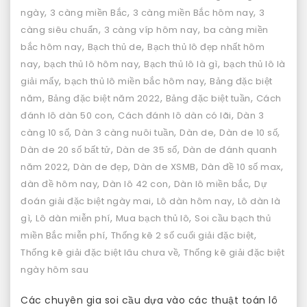
dự
,
,
,
ngày
3 càng miền Bắc
3 càng miền Bắc hôm nay
3
đoán
,
,
càng siêu chuẩn
3 càng víp hôm nay
ba càng miền
kết
,
,
bắc hôm nay
Bạch thủ de
Bạch thủ lô đẹp nhất hôm
quả
,
,
,
nay
bạch thủ lô hôm nay
Bạch thủ lô là gì
bạch thủ lô là
xổ
,
,
giải mấy
bạch thủ lô miền bắc hôm nay
Bảng đặc biệt
số
,
,
,
năm
Bảng đặc biệt năm 2022
Bảng đặc biệt tuần
Cách
miền
,
,
đánh lô dàn 50 con
Cách đánh lô dàn có lãi
Dàn 3
bắc
,
,
,
,
càng 10 số
Dàn 3 càng nuôi tuần
Dàn de
Dàn de 10 số
ngày
,
,
Dàn de 20 số bất tử
Dàn de 35 số
Dàn de đánh quanh
17/04
,
,
,
,
năm 2022
Dàn de đẹp
Dàn de XSMB
Dàn đề 10 số max
chính
,
,
,
dàn đề hôm nay
Dàn lô 42 con
Dàn lô miền bắc
Dự
xác
,
,
đoán giải đặc biệt ngày mai
Lô dàn hôm nay
Lô dàn là
,
,
,
gì
Lô dàn miễn phí
Mua bạch thủ lô
Soi cầu bạch thủ
,
,
miền Bắc miễn phí
Thống kê 2 số cuối giải đặc biệt
,
Thống kê giải đặc biệt lâu chưa về
Thống kê giải đặc biệt
ngày hôm sau
Các chuyên gia soi cầu dựa vào các thuật toán lô