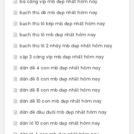
ba càng víp mb đẹp nhất hôm nay
bạch thủ đề mb đẹp nhất hôm nay
bạch thủ lô kép mb đẹp nhất hôm nay
bạch thủ lô mb đẹp nhất hôm nay
bạch thủ lô 2 nháy mb đẹp nhất hôm nay
cặp 3 càng víp mb đẹp nhất hôm nay
dàn đề 4 con mb đẹp nhất hôm nay
dàn đề 6 con mb đẹp nhất hôm nay
dàn đề 8 con mb đẹp nhất hôm nay
dàn đề 10 con mb đẹp nhất hôm nay
dàn đề đầu đuôi mb đẹp nhất hôm nay
dàn lô 10 con mb đẹp nhất hôm nay