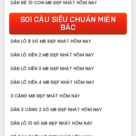
DÀN ĐỀ 10 CON MB ĐẸP NHẤT HÔM NAY
SOI CẦU SIÊU CHUẨN MIỀN
BẮC
DÀN LÔ 8 SỐ MB ĐẸP NHẤT HÔM NAY
DÀN LÔ XIÊN 2 MB ĐẸP NHẤT HÔM NAY
DÀN LÔ XIÊN 3 MB ĐẸP NHẤT HÔM NAY
DÀN LÔ XIÊN 4 MB ĐẸP NHẤT HÔM NAY
3 CÀNG MB ĐẸP NHẤT HÔM NAY
DÀN 3 CÀNG 2 SỐ MB ĐẸP NHẤT HÔM NAY
DÀN LÔ 10 SỐ MB ĐẸP NHẤT HÔM NAY