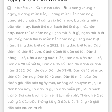
ở
06/05/2026
2 bình luận
3 càng khung 7
dự
,
,
,
ngày
3 càng miền Bắc
3 càng miền Bắc hôm nay
3
đoán
,
,
càng siêu chuẩn
3 càng víp hôm nay
ba càng miền
kết
,
,
bắc hôm nay
Bạch thủ de
Bạch thủ lô đẹp nhất hôm
quả
,
,
,
nay
bạch thủ lô hôm nay
Bạch thủ lô là gì
bạch thủ lô là
xổ
,
,
giải mấy
bạch thủ lô miền bắc hôm nay
Bảng đặc biệt
số
,
,
,
năm
Bảng đặc biệt năm 2022
Bảng đặc biệt tuần
Cách
miền
,
,
đánh lô dàn 50 con
Cách đánh lô dàn có lãi
Dàn 3
bắc
,
,
,
,
càng 10 số
Dàn 3 càng nuôi tuần
Dàn de
Dàn de 10 số
ngày
,
,
Dàn de 20 số bất tử
Dàn de 35 số
Dàn de đánh quanh
04/07
,
,
,
,
năm 2022
Dàn de đẹp
Dàn de XSMB
Dàn đề 10 số max
chính
,
,
,
dàn đề hôm nay
Dàn lô 42 con
Dàn lô miền bắc
Dự
xác
,
,
đoán giải đặc biệt ngày mai
Không có chuyên mục
Lô
,
,
,
dàn hôm nay
Lô dàn là gì
Lô dàn miễn phí
Mua bạch
,
,
thủ lô
Soi cầu bạch thủ miền Bắc miễn phí
Thống kê 2 số
,
,
cuối giải đặc biệt
Thống kê giải đặc biệt
Thống kê giải
đặc biệt lâu chưa về