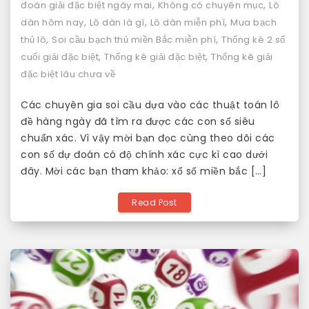
,
,
đoán giải đặc biệt ngày mai
Không có chuyên mục
Lô
,
,
,
dàn hôm nay
Lô dàn là gì
Lô dàn miễn phí
Mua bạch
,
,
thủ lô
Soi cầu bạch thủ miền Bắc miễn phí
Thống kê 2 số
,
,
cuối giải đặc biệt
Thống kê giải đặc biệt
Thống kê giải
đặc biệt lâu chưa về
Các chuyên gia soi cầu dựa vào các thuật toán lô
đề hàng ngày đã tìm ra được các con số siêu
chuẩn xác. Vì vậy mời bạn đọc cùng theo dõi các
con số dự đoán có độ chính xác cực kì cao dưới
đây. Mời các bạn tham khảo: xổ số miền bắc […]
Read Post