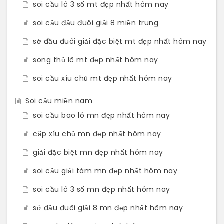
soi cầu lô 3 số mt đẹp nhất hôm nay
soi cầu đầu đuôi giải 8 miền trung
sớ đầu đuôi giải đặc biệt mt đẹp nhất hôm nay
song thủ lô mt đẹp nhất hôm nay
soi cầu xíu chủ mt đẹp nhất hôm nay
Soi cầu miền nam
soi cầu bao lô mn đẹp nhất hôm nay
cặp xíu chủ mn đẹp nhất hôm nay
giải đặc biệt mn đẹp nhất hôm nay
soi cầu giải tám mn đẹp nhất hôm nay
soi cầu lô 3 số mn đẹp nhất hôm nay
sớ đầu đuôi giải 8 mn đẹp nhất hôm nay