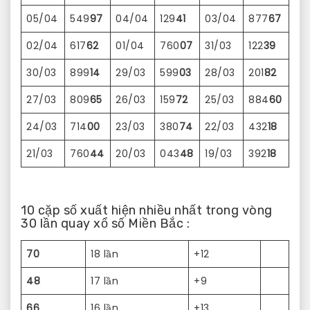
05/04
549
97
04/04
129
41
03/04
877
67
02/04
617
62
01/04
760
07
31/03
122
39
30/03
899
14
29/03
599
03
28/03
201
82
27/03
809
65
26/03
159
72
25/03
884
60
24/03
714
00
23/03
380
74
22/03
432
18
21/03
760
44
20/03
043
48
19/03
392
18
10 cặp số xuất hiện nhiều nhất trong vòng
30 lần quay xổ số Miền Bắc :
70
18 lần
+12
48
17 lần
+9
66
16 lần
+13