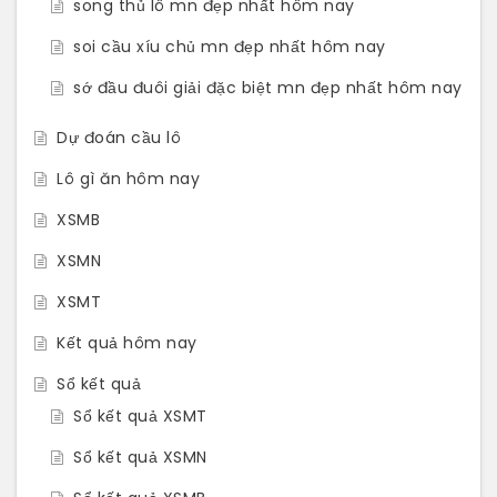
song thủ lô mn đẹp nhất hôm nay
soi cầu xíu chủ mn đẹp nhất hôm nay
sớ đầu đuôi giải đặc biệt mn đẹp nhất hôm nay
Dự đoán cầu lô
Lô gì ăn hôm nay
XSMB
XSMN
XSMT
Kết quả hôm nay
Sổ kết quả
Sổ kết quả XSMT
Sổ kết quả XSMN