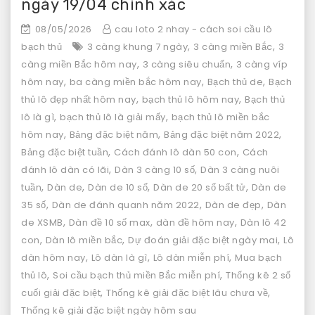
ngày 19/04 chính xác
08/05/2026
cau loto 2 nhay - cách soi cầu lô
,
,
bạch thủ
3 càng khung 7 ngày
3 càng miền Bắc
3
,
,
càng miền Bắc hôm nay
3 càng siêu chuẩn
3 càng víp
,
,
,
hôm nay
ba càng miền bắc hôm nay
Bạch thủ de
Bạch
,
,
thủ lô đẹp nhất hôm nay
bạch thủ lô hôm nay
Bạch thủ
,
,
lô là gì
bạch thủ lô là giải mấy
bạch thủ lô miền bắc
,
,
,
hôm nay
Bảng đặc biệt năm
Bảng đặc biệt năm 2022
,
,
Bảng đặc biệt tuần
Cách đánh lô dàn 50 con
Cách
,
,
đánh lô dàn có lãi
Dàn 3 càng 10 số
Dàn 3 càng nuôi
,
,
,
,
tuần
Dàn de
Dàn de 10 số
Dàn de 20 số bất tử
Dàn de
,
,
,
35 số
Dàn de đánh quanh năm 2022
Dàn de đẹp
Dàn
,
,
,
de XSMB
Dàn đề 10 số max
dàn đề hôm nay
Dàn lô 42
,
,
,
con
Dàn lô miền bắc
Dự đoán giải đặc biệt ngày mai
Lô
,
,
,
dàn hôm nay
Lô dàn là gì
Lô dàn miễn phí
Mua bạch
,
,
thủ lô
Soi cầu bạch thủ miền Bắc miễn phí
Thống kê 2 số
,
,
cuối giải đặc biệt
Thống kê giải đặc biệt lâu chưa về
Thống kê giải đặc biệt ngày hôm sau