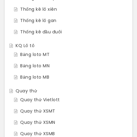
Thống kê lô xiên
Thống kê lô gan
Thống kê đầu đuôi
KQ Lô tô
Bảng loto MT
Bảng loto MN
Bảng loto MB
Quay thử
Quay thử Vietlott
Quay thử XSMT
Quay thử XSMN
Quay thử XSMB