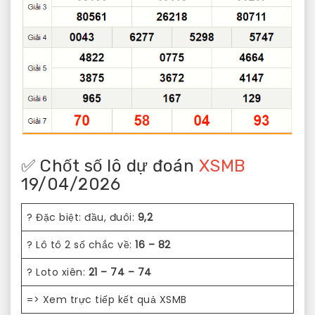
✅ Chốt số lô dự đoán
XSMB
19/04/2026
? Đặc biệt: đầu, đuôi:
9,2
? Lô tô 2 số chắc về:
16 – 82
? Loto xiên:
21 – 74 – 74
=> Xem trực tiếp kết quả XSMB