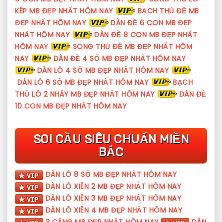
KÉP MB ĐẸP NHẤT HÔM NAY
BẠCH THỦ ĐỀ MB
ĐẸP NHẤT HÔM NAY
DÀN ĐỀ 6 CON MB ĐẸP
NHẤT HÔM NAY
DÀN ĐỀ 8 CON MB ĐẸP NHẤT
HÔM NAY
SONG THỦ ĐỀ MB ĐẸP NHẤT HÔM
NAY
DÀN ĐỀ 4 SỐ MB ĐẸP NHẤT HÔM NAY
DÀN LÔ 4 SỐ MB ĐẸP NHẤT HÔM NAY
DÀN LÔ 6 SỐ MB ĐẸP NHẤT HÔM NAY
BẠCH
THỦ LÔ 2 NHÁY MB ĐẸP NHẤT HÔM NAY
DÀN ĐỀ
10 CON MB ĐẸP NHẤT HÔM NAY
SOI CẦU SIÊU CHUẨN MIỀN
BẮC
DÀN LÔ 8 SỐ MB ĐẸP NHẤT HÔM NAY
DÀN LÔ XIÊN 2 MB ĐẸP NHẤT HÔM NAY
DÀN LÔ XIÊN 3 MB ĐẸP NHẤT HÔM NAY
DÀN LÔ XIÊN 4 MB ĐẸP NHẤT HÔM NAY
3 CÀNG MB ĐẸP NHẤT HÔM NAY
DÀN