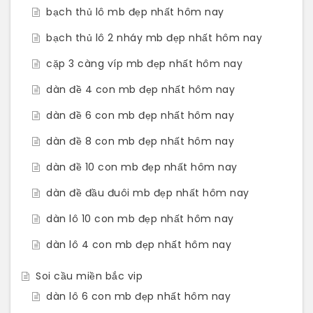
bạch thủ lô mb đẹp nhất hôm nay
bạch thủ lô 2 nháy mb đẹp nhất hôm nay
cặp 3 càng víp mb đẹp nhất hôm nay
dàn đề 4 con mb đẹp nhất hôm nay
dàn đề 6 con mb đẹp nhất hôm nay
dàn đề 8 con mb đẹp nhất hôm nay
dàn đề 10 con mb đẹp nhất hôm nay
dàn đề đầu đuôi mb đẹp nhất hôm nay
dàn lô 10 con mb đẹp nhất hôm nay
dàn lô 4 con mb đẹp nhất hôm nay
Soi cầu miền bắc vip
dàn lô 6 con mb đẹp nhất hôm nay