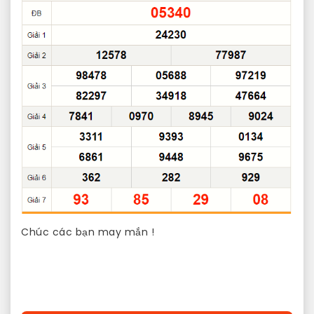
Chúc các bạn may mắn !