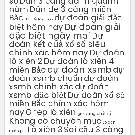
số
Dàn 3 càng đánh quanh
Dàn de 3 càng miền
năm
Bắc
dự đoán giải đặc
dàn đề hôm nay
Dự đoán giải
biệt hôm nay
đặc biệt ngày mai
Dự
đoán kết quả xổ số siêu
chính xác hôm nay
Dự đoán
lô xiên 2
Dự đoán lô xiên 4
dự đoán xsmb
miền Bắc
dự
đoán xsmb chuẩn
dự đoán
xsmb chính xác
dự đoán
xsmb đặc biệt
Dự đoán xổ số
miền Bắc chính xác hôm
nay
Ghép lô xiên
giờ vàng chốt số
Không có chuyên mục
Lô dàn
Lô xiên 3
Soi cầu 3 càng
miễn phí