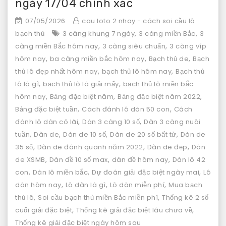
ngày 17/04 chính xác
07/05/2026
cau loto 2 nhay - cách soi cầu lô
,
,
bạch thủ
3 càng khung 7 ngày
3 càng miền Bắc
3
,
,
càng miền Bắc hôm nay
3 càng siêu chuẩn
3 càng víp
,
,
,
hôm nay
ba càng miền bắc hôm nay
Bạch thủ de
Bạch
,
,
thủ lô đẹp nhất hôm nay
bạch thủ lô hôm nay
Bạch thủ
,
,
lô là gì
bạch thủ lô là giải mấy
bạch thủ lô miền bắc
,
,
,
hôm nay
Bảng đặc biệt năm
Bảng đặc biệt năm 2022
,
,
Bảng đặc biệt tuần
Cách đánh lô dàn 50 con
Cách
,
,
đánh lô dàn có lãi
Dàn 3 càng 10 số
Dàn 3 càng nuôi
,
,
,
,
tuần
Dàn de
Dàn de 10 số
Dàn de 20 số bất tử
Dàn de
,
,
,
35 số
Dàn de đánh quanh năm 2022
Dàn de đẹp
Dàn
,
,
,
de XSMB
Dàn đề 10 số max
dàn đề hôm nay
Dàn lô 42
,
,
,
con
Dàn lô miền bắc
Dự đoán giải đặc biệt ngày mai
Lô
,
,
,
dàn hôm nay
Lô dàn là gì
Lô dàn miễn phí
Mua bạch
,
,
thủ lô
Soi cầu bạch thủ miền Bắc miễn phí
Thống kê 2 số
,
,
cuối giải đặc biệt
Thống kê giải đặc biệt lâu chưa về
Thống kê giải đặc biệt ngày hôm sau