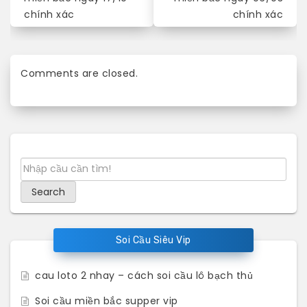
hướng
chính xác
chính xác
bài
viết
Comments are closed.
Search
Soi Cầu Siêu Vip
cau loto 2 nhay – cách soi cầu lô bạch thủ
Soi cầu miền bắc supper vip