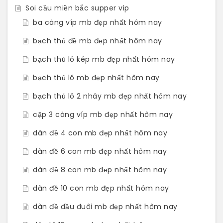
Soi cầu miền bắc supper vip
ba càng víp mb đẹp nhất hôm nay
bạch thủ đề mb đẹp nhất hôm nay
bạch thủ lô kép mb đẹp nhất hôm nay
bạch thủ lô mb đẹp nhất hôm nay
bạch thủ lô 2 nháy mb đẹp nhất hôm nay
cặp 3 càng víp mb đẹp nhất hôm nay
dàn đề 4 con mb đẹp nhất hôm nay
dàn đề 6 con mb đẹp nhất hôm nay
dàn đề 8 con mb đẹp nhất hôm nay
dàn đề 10 con mb đẹp nhất hôm nay
dàn đề đầu đuôi mb đẹp nhất hôm nay