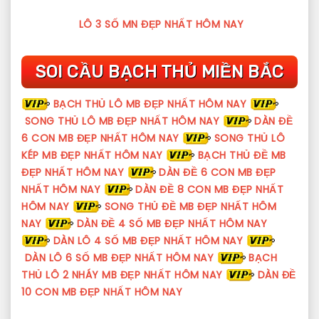
LÔ 3 SỐ MN ĐẸP NHẤT HÔM NAY
SOI CẦU BẠCH THỦ MIỀN BẮC
BẠCH THỦ LÔ MB ĐẸP NHẤT HÔM NAY
SONG THỦ LÔ MB ĐẸP NHẤT HÔM NAY
DÀN ĐỀ
6 CON MB ĐẸP NHẤT HÔM NAY
SONG THỦ LÔ
KÉP MB ĐẸP NHẤT HÔM NAY
BẠCH THỦ ĐỀ MB
ĐẸP NHẤT HÔM NAY
DÀN ĐỀ 6 CON MB ĐẸP
NHẤT HÔM NAY
DÀN ĐỀ 8 CON MB ĐẸP NHẤT
HÔM NAY
SONG THỦ ĐỀ MB ĐẸP NHẤT HÔM
NAY
DÀN ĐỀ 4 SỐ MB ĐẸP NHẤT HÔM NAY
DÀN LÔ 4 SỐ MB ĐẸP NHẤT HÔM NAY
DÀN LÔ 6 SỐ MB ĐẸP NHẤT HÔM NAY
BẠCH
THỦ LÔ 2 NHÁY MB ĐẸP NHẤT HÔM NAY
DÀN ĐỀ
10 CON MB ĐẸP NHẤT HÔM NAY