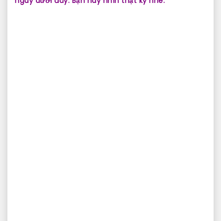
ngay dưới đây. Bạn hãy nhìn thật kỹ nhé.