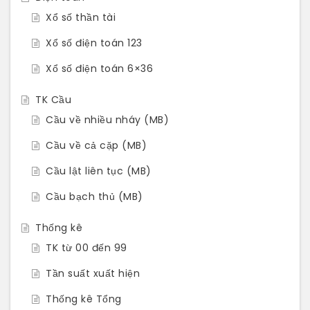
Xổ số thần tài
Xổ số điện toán 123
Xổ số điện toán 6×36
TK Cầu
Cầu về nhiều nháy (MB)
Cầu về cả cặp (MB)
Cầu lật liên tục (MB)
Cầu bạch thủ (MB)
Thống kê
TK từ 00 đến 99
Tần suất xuất hiện
Thống kê Tổng