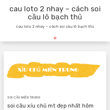
Skip
cau loto 2 nhay – cách soi
to
content
cầu lô bạch thủ
cau loto 2 nhay – cách soi cầu lô bạch thủ
SOI CẦU MIỀN TRUNG
soi cầu xíu chủ mt đẹp nhất hôm