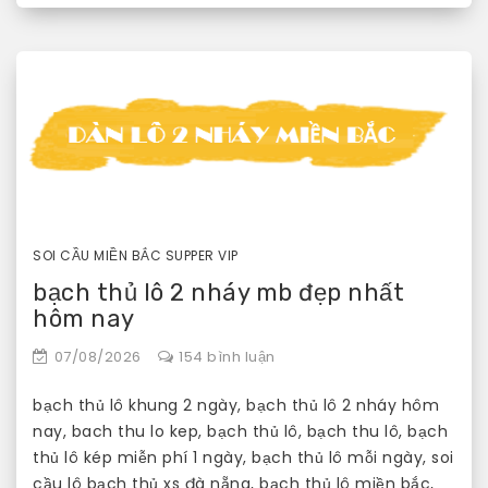
nay
SOI CẦU MIỀN BẮC SUPPER VIP
bạch thủ lô 2 nháy mb đẹp nhất
hôm nay
ở
07/08/2026
154 bình luận
bạch
bạch thủ lô khung 2 ngày, bạch thủ lô 2 nháy hôm
thủ
nay, bach thu lo kep, bạch thủ lô, bạch thu lô, bạch
lô
thủ lô kép miễn phí 1 ngày, bạch thủ lô mỗi ngày, soi
2
cầu lô bạch thủ xs đà nẵng, bạch thủ lô miền bắc,
nháy