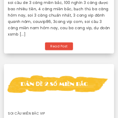
soi cầu de 3 càng miền bắc, 100 nghìn 3 càng được
3
bao nhiêu tiền, 4 càng miền bắc, bạch thủ ba càng
càng
hôm nay, soi 3 càng chuẩn nhất, 3 cang vip đánh
víp
quanh năm, cauvip86, 3cang vip com, soi cầu 3
mb
càng miền nam hôm nay, cau ba cang vip, dự đoán
đẹp
xsmb […]
nhất
hôm
Read Post
nay
SOI CẦU MIỀN BẮC VIP