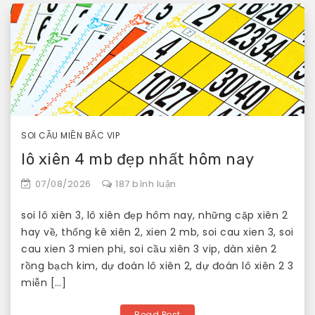
SOI CẦU MIỀN BẮC VIP
lô xiên 4 mb đẹp nhất hôm nay
ở
07/08/2026
187 bình luận
lô
soi lô xiên 3, lô xiên đẹp hôm nay, những cặp xiên 2
xiên
hay về, thống kê xiên 2, xien 2 mb, soi cau xien 3, soi
4
cau xien 3 mien phi, soi cầu xiên 3 vip, dàn xiên 2
mb
rồng bạch kim, dự đoán lô xiên 2, dự đoán lô xiên 2 3
đẹp
miễn […]
nhất
hôm
Read Post