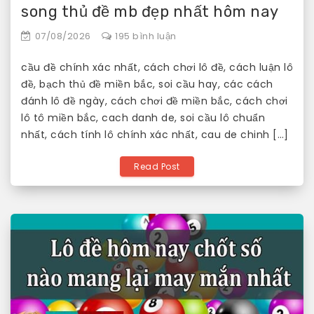
song thủ đề mb đẹp nhất hôm nay
ở
07/08/2026
195 bình luận
song
cầu đề chính xác nhất, cách chơi lô đề, cách luận lô
thủ
đề, bạch thủ đề miền bắc, soi cầu hay, các cách
đề
đánh lô đề ngày, cách chơi đề miền bắc, cách chơi
mb
lô tô miền bắc, cach danh de, soi cầu lô chuẩn
đẹp
nhất, cách tính lô chính xác nhất, cau de chinh […]
nhất
hôm
Read Post
nay