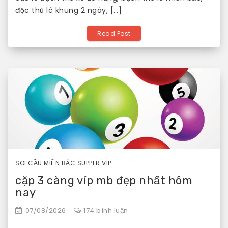
độc thủ lô khung 2 ngày, […]
mb
đẹp
Read Post
nhất
hôm
nay
SOI CẦU MIỀN BẮC SUPPER VIP
cặp 3 càng víp mb đẹp nhất hôm
nay
ở
07/08/2026
174 bình luận
cặp