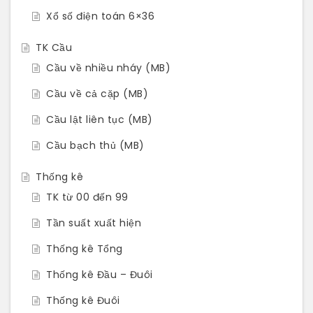
Xổ số điện toán 6×36
TK Cầu
Cầu về nhiều nháy (MB)
Cầu về cả cặp (MB)
Cầu lật liên tục (MB)
Cầu bạch thủ (MB)
Thống kê
TK từ 00 đến 99
Tần suất xuất hiện
Thống kê Tổng
Thống kê Đầu – Đuôi
Thống kê Đuôi