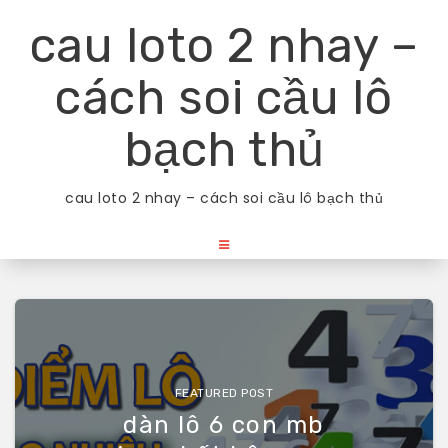
Skip
cau loto 2 nhay –
to
content
cách soi cầu lô
bạch thủ
cau loto 2 nhay – cách soi cầu lô bạch thủ
FEATURED POST
dàn lô 6 con mb