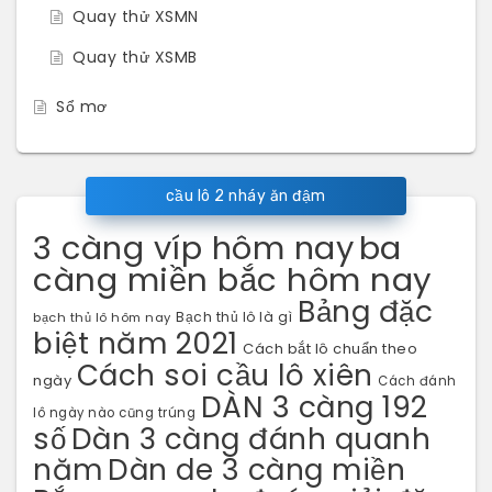
Quay thử XSMN
Quay thử XSMB
Sổ mơ
cầu lô 2 nháy ăn đậm
ba
3 càng víp hôm nay
càng miền bắc hôm nay
Bảng đặc
Bạch thủ lô là gì
bạch thủ lô hôm nay
biệt năm 2021
Cách bắt lô chuẩn theo
Cách soi cầu lô xiên
ngày
Cách đánh
DÀN 3 càng 192
lô ngày nào cũng trúng
số
Dàn 3 càng đánh quanh
Dàn de 3 càng miền
năm