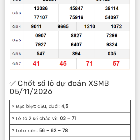
✅ Chốt số lô dự đoán XSMB
05/11/2026
? Đặc biệt: đầu, đuôi:
4,5
? Lô tô 2 số chắc về:
03 – 71
? Loto xiên:
56 – 62 – 78