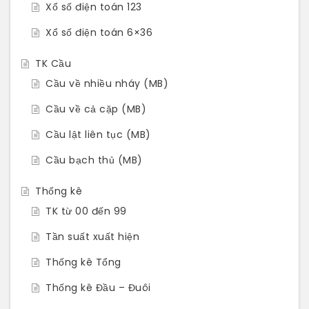
Xổ số điện toán 123
Xổ số điện toán 6×36
TK Cầu
Cầu về nhiều nháy (MB)
Cầu về cả cặp (MB)
Cầu lật liên tục (MB)
Cầu bạch thủ (MB)
Thống kê
TK từ 00 đến 99
Tần suất xuất hiện
Thống kê Tổng
Thống kê Đầu – Đuôi