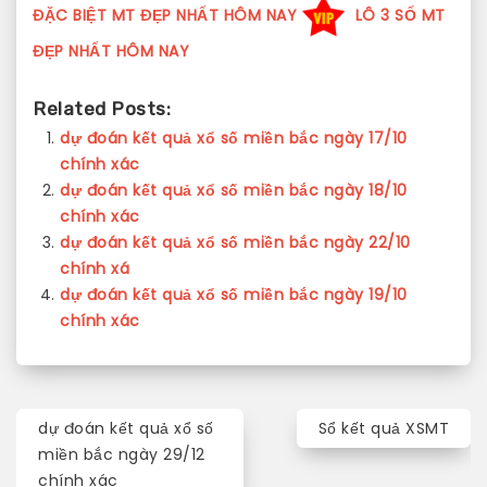
ĐẶC BIỆT MT ĐẸP NHẤT HÔM NAY
LÔ 3 SỐ MT
ĐẸP NHẤT HÔM NAY
Related Posts:
dự đoán kết quả xổ số miền bắc ngày 17/10
chính xác
dự đoán kết quả xổ số miền bắc ngày 18/10
chính xác
dự đoán kết quả xổ số miền bắc ngày 22/10
chính xá
dự đoán kết quả xổ số miền bắc ngày 19/10
chính xác
Điều
dự đoán kết quả xổ số
Sổ kết quả XSMT
hướng
miền bắc ngày 29/12
chính xác