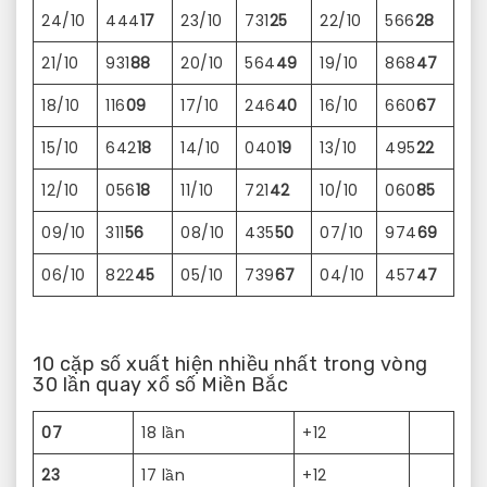
24/10
444
17
23/10
731
25
22/10
566
28
21/10
931
88
20/10
564
49
19/10
868
47
18/10
116
09
17/10
246
40
16/10
660
67
15/10
642
18
14/10
040
19
13/10
495
22
12/10
056
18
11/10
721
42
10/10
060
85
09/10
311
56
08/10
435
50
07/10
974
69
06/10
822
45
05/10
739
67
04/10
457
47
10 cặp số xuất hiện nhiều nhất trong vòng
30 lần quay xổ số Miền Bắc
07
18 lần
+12
23
17 lần
+12