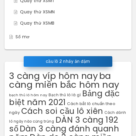
Quay thử XSMT
Quay thử XSMN
Quay thử XSMB
Sổ mơ
cầu lô 2 nháy ăn đậm
ba
3 càng víp hôm nay
càng miền bắc hôm nay
Bảng đặc
Bạch thủ lô là gì
bạch thủ lô hôm nay
biệt năm 2021
Cách bắt lô chuẩn theo
Cách soi cầu lô xiên
ngày
Cách đánh
DÀN 3 càng 192
lô ngày nào cũng trúng
số
Dàn 3 càng đánh quanh