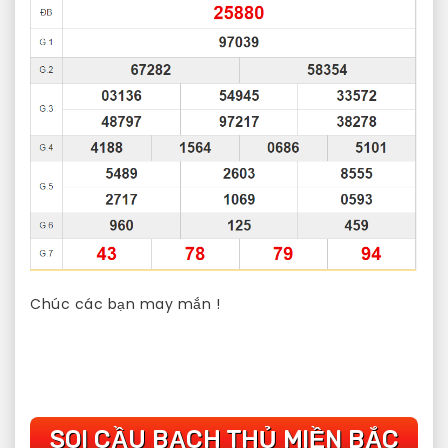
Chúc các bạn may mắn !
SOI CẦU BẠCH THỦ MIỀN BẮC