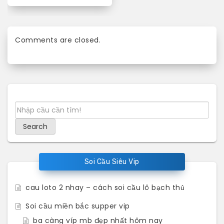
bài
viết
Comments are closed.
Search
Soi Cầu Siêu Vip
cau loto 2 nhay – cách soi cầu lô bạch thủ
Soi cầu miền bắc supper vip
ba càng víp mb đẹp nhất hôm nay