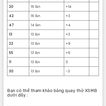
20
16 lần
+14
42
16 lần
+3
47
14 lần
+4
13
13 lần
+3
22
13 lần
+9
55
13 lần
+6
11
13 lần
0
30
13 lần
-3
Bạn có thể tham khảo bảng quay thử XSMB
dưới đấy :