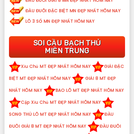
ĐẦU ĐUÔI GIẢI 8 MN ĐẸP NHẤT HÔM NAY
ĐẦU ĐUÔI ĐẶC BIỆT MN ĐẸP NHẤT HÔM NAY
LÔ 3 SỐ MN ĐẸP NHẤT HÔM NAY
SOI CẦU BẠCH THỦ
MIỀN TRUNG
Xỉu Chủ MT ĐẸP NHẤT HÔM NAY
GIẢI ĐẶC
BIỆT MT ĐẸP NHẤT HÔM NAY
GIẢI 8 MT ĐẸP
NHẤT HÔM NAY
BAO LÔ MT ĐẸP NHẤT HÔM NAY
Cặp Xỉu Chủ MT ĐẸP NHẤT HÔM NAY
SONG THỦ LÔ MT ĐẸP NHẤT HÔM NAY
ĐẦU
ĐUÔI GIẢI 8 MT ĐẸP NHẤT HÔM NAY
ĐẦU ĐUÔI