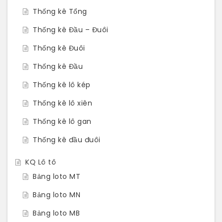
Thống kê Tổng
Thống kê Đầu – Đuôi
Thống kê Đuôi
Thống kê Đầu
Thống kê lô kép
Thống kê lô xiên
Thống kê lô gan
Thống kê đầu đuôi
KQ Lô tô
Bảng loto MT
Bảng loto MN
Bảng loto MB