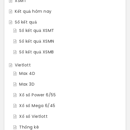
XSMT
Kết quả hôm nay
Sổ kết quả
Sổ kết quả XSMT
Sổ kết quả XSMN
Sổ kết quả XSMB
Vietlott
Max 4D
Max 3D
Xổ số Power 6/55
Xổ số Mega 6/45
Xổ số Vietlott
Thống kê