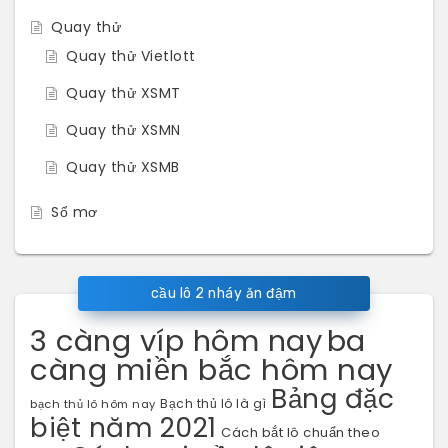
Quay thử
Quay thử Vietlott
Quay thử XSMT
Quay thử XSMN
Quay thử XSMB
Sổ mơ
cầu lô 2 nháy ăn đậm
ba
3 càng víp hôm nay
càng miền bắc hôm nay
Bảng đặc
Bạch thủ lô là gì
bạch thủ lô hôm nay
biệt năm 2021
Cách bắt lô chuẩn theo