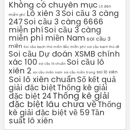
Không có chuyên mục
Lô dàn
Lô xiên 3
Soi cầu 3 càng
miễn phí
247
Soi cầu 3 càng 6666
miễn phí
Soi cầu 3 càng
miễn phí miền Nam
soi cầu 3
miền
Soi cầu bạch thủ miền Bắc miễn phí
soi cầu bạch thủ đề
Soi cầu Dự đoán XSMB chính
xác 100
Soi cầu lô
soi cầu lô chuẩn
xiên 2
soi lô xiên
soi cầu miền nam
soi cầu miền trung
Soi lô xiên chuẩn
Số kết quả
giải đặc biệt
Thống kê giải
Thống kê giải
đặc biệt 24
đặc biệt lâu chưa về
Thống
Tần
kê giải đặc biệt về 59
suất lô xiên