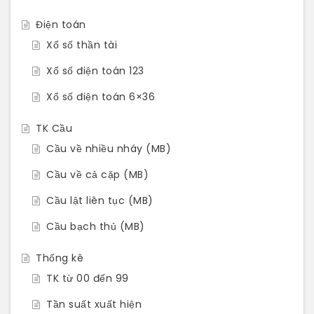
Điện toán
Xổ số thần tài
Xổ số điện toán 123
Xổ số điện toán 6×36
TK Cầu
Cầu về nhiều nháy (MB)
Cầu về cả cặp (MB)
Cầu lật liên tục (MB)
Cầu bạch thủ (MB)
Thống kê
TK từ 00 đến 99
Tần suất xuất hiện