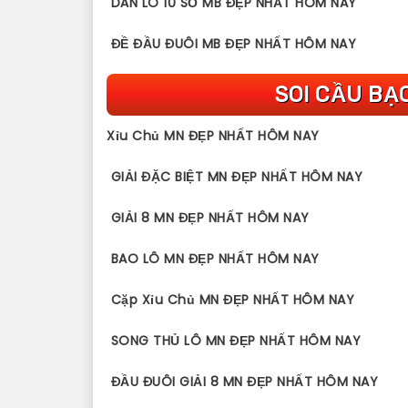
DÀN LÔ 10 SỐ MB ĐẸP NHẤT HÔM NAY
ĐỀ ĐẦU ĐUÔI MB ĐẸP NHẤT HÔM NAY
SOI CẦU BẠ
Xỉu Chủ MN ĐẸP NHẤT HÔM NAY
GIẢI ĐẶC BIỆT MN ĐẸP NHẤT HÔM NAY
GIẢI 8 MN ĐẸP NHẤT HÔM NAY
BAO LÔ MN ĐẸP NHẤT HÔM NAY
Cặp Xỉu Chủ MN ĐẸP NHẤT HÔM NAY
SONG THỦ LÔ MN ĐẸP NHẤT HÔM NAY
ĐẦU ĐUÔI GIẢI 8 MN ĐẸP NHẤT HÔM NAY