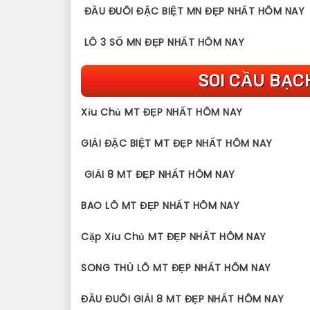
ĐẦU ĐUÔI ĐẶC BIỆT MN ĐẸP NHẤT HÔM NAY
LÔ 3 SỐ MN ĐẸP NHẤT HÔM NAY
SOI CẦU BẠC
Xỉu Chủ MT ĐẸP NHẤT HÔM NAY
GIẢI ĐẶC BIỆT MT ĐẸP NHẤT HÔM NAY
GIẢI 8 MT ĐẸP NHẤT HÔM NAY
BAO LÔ MT ĐẸP NHẤT HÔM NAY
Cặp Xỉu Chủ MT ĐẸP NHẤT HÔM NAY
SONG THỦ LÔ MT ĐẸP NHẤT HÔM NAY
ĐẦU ĐUÔI GIẢI 8 MT ĐẸP NHẤT HÔM NAY