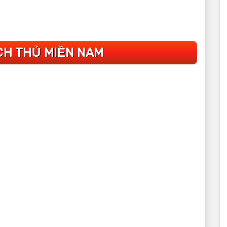
CH THỦ MIỀN NAM