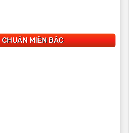
Y
U CHUẨN MIỀN BẮC