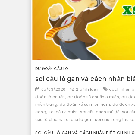
DỰ ĐOÁN CẦU LÔ
soi cầu lô gan và cách nhận bi
ở
05/03/2026
2 bình luận
cách nhận bi
soi
,
,
đoán lô chuẩn
dự đoán số chuẩn 3 miền
dự đo
cầu
,
,
miền trung
dự đoán xổ số miền nam
dự đoán x
lô
,
,
,
càng
soi cầu 3 miền
soi cầu bạch thủ đề
soi cầ
gan
,
,
cầu lô chuẩn
soi cầu lô gan
soi cầu song thủ lô
và
cách
SOI CẦU LÔ GAN VÀ CÁCH NHẬN BIẾT CHÍNH 