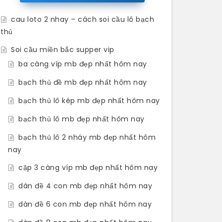
cau loto 2 nhay – cách soi cầu lô bạch
thủ
Soi cầu miền bắc supper vip
ba càng víp mb đẹp nhất hôm nay
bạch thủ đề mb đẹp nhất hôm nay
bạch thủ lô kép mb đẹp nhất hôm nay
bạch thủ lô mb đẹp nhất hôm nay
bạch thủ lô 2 nháy mb đẹp nhất hôm
nay
cặp 3 càng víp mb đẹp nhất hôm nay
dàn đề 4 con mb đẹp nhất hôm nay
dàn đề 6 con mb đẹp nhất hôm nay