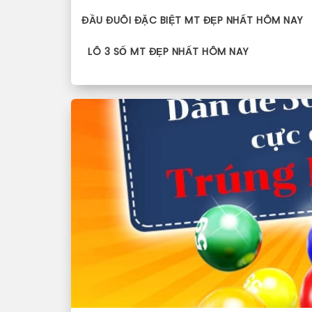
ĐẦU ĐUÔI ĐẶC BIỆT MT ĐẸP NHẤT HÔM NAY
LÔ 3 SỐ MT ĐẸP NHẤT HÔM NAY