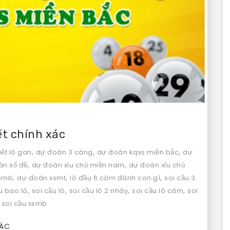
ết chính xác
,
,
,
ết lô gan
dự đoán 3 càng
dự đoán kqxs miền bắc
dự
,
,
án số đề
dự đoán xỉu chủ miền nam
dự đoán xỉu chủ
,
,
,
smb
dự đoán xsmt
lô đầu 6 câm đánh con gì
soi cầu 3
,
,
,
,
u bao lô
soi cầu lô
soi cầu lô 2 nháy
soi cầu lô câm
soi
,
soi cầu xsmb
XÁC