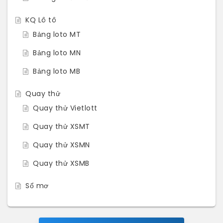
KQ Lô tô
Bảng loto MT
Bảng loto MN
Bảng loto MB
Quay thử
Quay thử Vietlott
Quay thử XSMT
Quay thử XSMN
Quay thử XSMB
Sổ mơ