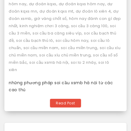
những
,
,
,
hôm nay
dự đoán kqxs
dự đoán kqxs hôm nay
dự
phương
,
,
,
đoán kqxs mn
dự đoán kqxs mt
dự đoán lô xiên 4
dự
pháp
,
,
đoán xsmb
giờ vàng chốt số
hôm nay đánh con gì đẹp
soi
,
,
,
nhất
kinh nghiệm chơi 3 càng
soi cầu 3 càng 100
soi
cầu
,
,
cầu 3 miền
soi cầu ba càng siêu víp
soi cầu bạch thủ
xsmb
,
,
,
đề
soi cầu bạch thủ lô
soi cầu hôm nay
soi cầu lô
hà
,
,
,
chuẩn
soi cầu miền nam
soi cầu miền trung
soi cầu xíu
nội
,
,
chủ miền nam
soi cầu xíu chủ miền trung
soi cầu xổ số
từ
,
,
,
miền bắc
soi cầu xsmb hà nội
soi lo 2 nháy
soi lô
các
xiên
cao
thủ
những phương pháp soi cầu xsmb hà nội từ các
cao thủ
Read Post