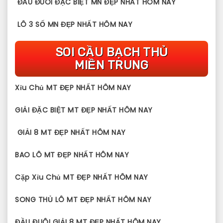
ĐẦU ĐUÔI ĐẶC BIỆT MN ĐẸP NHẤT HÔM NAY
LÔ 3 SỐ MN ĐẸP NHẤT HÔM NAY
SOI CẦU BẠCH THỦ
MIỀN TRUNG
Xỉu Chủ MT ĐẸP NHẤT HÔM NAY
GIẢI ĐẶC BIỆT MT ĐẸP NHẤT HÔM NAY
GIẢI 8 MT ĐẸP NHẤT HÔM NAY
BAO LÔ MT ĐẸP NHẤT HÔM NAY
Cặp Xỉu Chủ MT ĐẸP NHẤT HÔM NAY
SONG THỦ LÔ MT ĐẸP NHẤT HÔM NAY
ĐẦU ĐUÔI GIẢI 8 MT ĐẸP NHẤT HÔM NAY