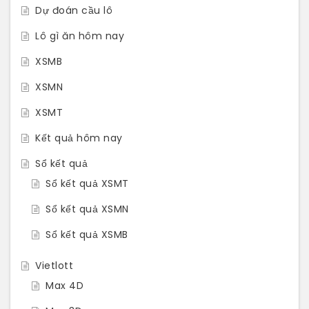
Dự đoán cầu lô
Lô gì ăn hôm nay
XSMB
XSMN
XSMT
Kết quả hôm nay
Sổ kết quả
Sổ kết quả XSMT
Sổ kết quả XSMN
Sổ kết quả XSMB
Vietlott
Max 4D