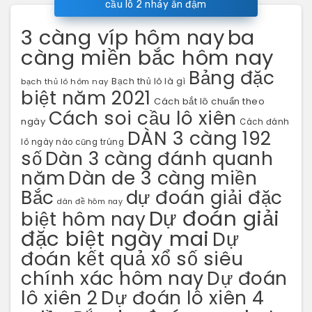
cầu lô 2 nháy ăn đậm
ba
3 càng víp hôm nay
càng miền bắc hôm nay
Bảng đặc
Bạch thủ lô là gì
bạch thủ lô hôm nay
biệt năm 2021
Cách bắt lô chuẩn theo
Cách soi cầu lô xiên
ngày
Cách đánh
DÀN 3 càng 192
lô ngày nào cũng trúng
số
Dàn 3 càng đánh quanh
Dàn de 3 càng miền
năm
Bắc
dự đoán giải đặc
dàn đề hôm nay
Dự đoán giải
biệt hôm nay
đặc biệt ngày mai
Dự
đoán kết quả xổ số siêu
chính xác hôm nay
Dự đoán
lô xiên 2
Dự đoán lô xiên 4