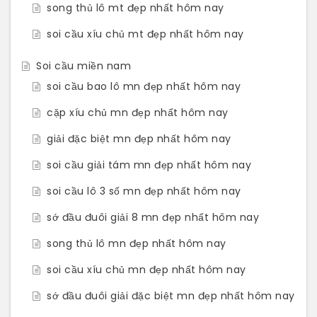
song thủ lô mt đẹp nhất hôm nay
soi cầu xíu chủ mt đẹp nhất hôm nay
Soi cầu miền nam
soi cầu bao lô mn đẹp nhất hôm nay
cặp xíu chủ mn đẹp nhất hôm nay
giải đặc biệt mn đẹp nhất hôm nay
soi cầu giải tám mn đẹp nhất hôm nay
soi cầu lô 3 số mn đẹp nhất hôm nay
sớ đầu đuôi giải 8 mn đẹp nhất hôm nay
song thủ lô mn đẹp nhất hôm nay
soi cầu xíu chủ mn đẹp nhất hôm nay
sớ đầu đuôi giải đặc biệt mn đẹp nhất hôm nay