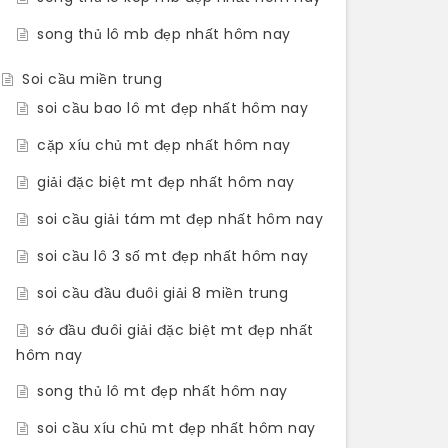
song thủ lô mb đẹp nhất hôm nay
Soi cầu miền trung
soi cầu bao lô mt đẹp nhất hôm nay
cặp xíu chủ mt đẹp nhất hôm nay
giải đặc biệt mt đẹp nhất hôm nay
soi cầu giải tám mt đẹp nhất hôm nay
soi cầu lô 3 số mt đẹp nhất hôm nay
soi cầu đầu đuôi giải 8 miền trung
sớ đầu đuôi giải đặc biệt mt đẹp nhất
hôm nay
song thủ lô mt đẹp nhất hôm nay
soi cầu xíu chủ mt đẹp nhất hôm nay