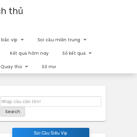
ch thủ
 bắc vip
Soi cầu miền trung
Kết quả hôm nay
Sổ kết quả
Quay thử
Sổ mơ
Search
Soi Cầu Siêu Vip