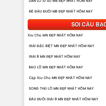
DÀN LÔ 10 SỐ MB ĐẸP NHẤT HÔM NAY
ĐỀ ĐẦU ĐUÔI MB ĐẸP NHẤT HÔM NAY
SOI CẦU BẠ
Xỉu Chủ MN ĐẸP NHẤT HÔM NAY
GIẢI ĐẶC BIỆT MN ĐẸP NHẤT HÔM NAY
GIẢI 8 MN ĐẸP NHẤT HÔM NAY
BAO LÔ MN ĐẸP NHẤT HÔM NAY
Cặp Xỉu Chủ MN ĐẸP NHẤT HÔM NAY
SONG THỦ LÔ MN ĐẸP NHẤT HÔM NAY
ĐẦU ĐUÔI GIẢI 8 MN ĐẸP NHẤT HÔM NAY