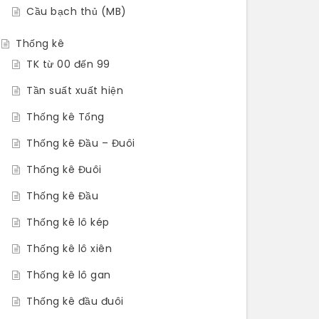
Cầu bạch thủ (MB)
Thống kê
TK từ 00 đến 99
Tần suất xuất hiện
Thống kê Tổng
Thống kê Đầu – Đuôi
Thống kê Đuôi
Thống kê Đầu
Thống kê lô kép
Thống kê lô xiên
Thống kê lô gan
Thống kê đầu đuôi