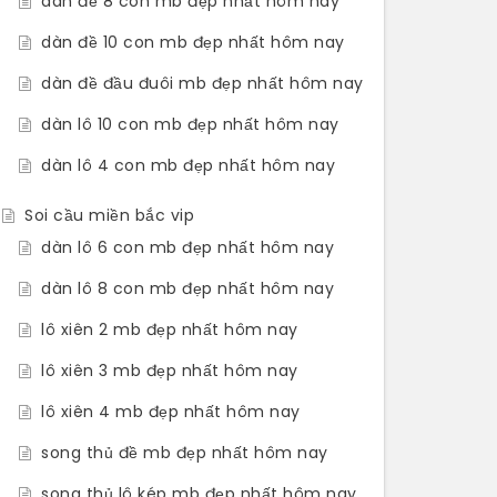
dàn đề 8 con mb đẹp nhất hôm nay
dàn đề 10 con mb đẹp nhất hôm nay
dàn đề đầu đuôi mb đẹp nhất hôm nay
dàn lô 10 con mb đẹp nhất hôm nay
dàn lô 4 con mb đẹp nhất hôm nay
Soi cầu miền bắc vip
dàn lô 6 con mb đẹp nhất hôm nay
dàn lô 8 con mb đẹp nhất hôm nay
lô xiên 2 mb đẹp nhất hôm nay
lô xiên 3 mb đẹp nhất hôm nay
lô xiên 4 mb đẹp nhất hôm nay
song thủ đề mb đẹp nhất hôm nay
song thủ lô kép mb đẹp nhất hôm nay