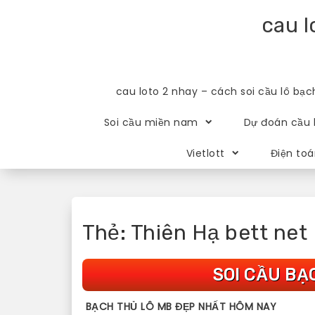
Skip
cau l
to
content
cau loto 2 nhay – cách soi cầu lô bạc
Soi cầu miền nam
Dự đoán cầu 
Vietlott
Điện to
Thẻ:
Thiên Hạ bett net
SOI CẦU BẠ
BẠCH THỦ LÔ MB ĐẸP NHẤT HÔM NAY