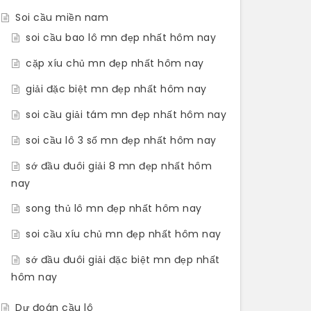
Soi cầu miền nam
soi cầu bao lô mn đẹp nhất hôm nay
cặp xíu chủ mn đẹp nhất hôm nay
giải đặc biệt mn đẹp nhất hôm nay
soi cầu giải tám mn đẹp nhất hôm nay
soi cầu lô 3 số mn đẹp nhất hôm nay
sớ đầu đuôi giải 8 mn đẹp nhất hôm
nay
song thủ lô mn đẹp nhất hôm nay
soi cầu xíu chủ mn đẹp nhất hôm nay
sớ đầu đuôi giải đặc biệt mn đẹp nhất
hôm nay
Dự đoán cầu lô