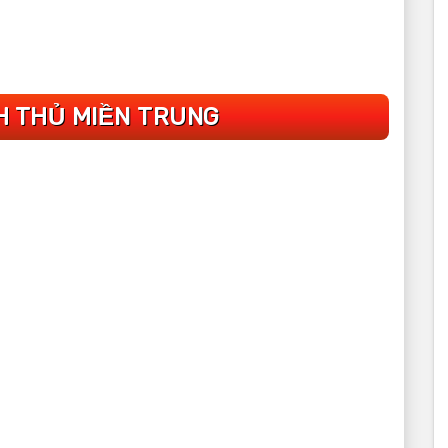
H THỦ MIỀN TRUNG