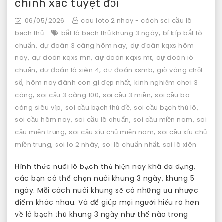
chính xác tuyệt đối
06/05/2026
cau loto 2 nhay - cách soi cầu lô
,
bạch thủ
bắt lô bạch thủ khung 3 ngày
bí kíp bắt lô
,
,
chuẩn
dự đoán 3 càng hôm nay
dự đoán kqxs hôm
,
,
,
nay
dự đoán kqxs mn
dự đoán kqxs mt
dự đoán lô
,
,
,
chuẩn
dự đoán lô xiên 4
dự đoán xsmb
giờ vàng chốt
,
,
số
hôm nay đánh con gì đẹp nhất
kinh nghiệm chơi 3
,
,
,
càng
soi cầu 3 càng 100
soi cầu 3 miền
soi cầu ba
,
,
,
càng siêu víp
soi cầu bạch thủ đề
soi cầu bạch thủ lô
,
,
,
soi cầu hôm nay
soi cầu lô chuẩn
soi cầu miền nam
soi
,
,
cầu miền trung
soi cầu xíu chủ miền nam
soi cầu xíu chủ
,
,
,
miền trung
soi lo 2 nháy
soi lô chuẩn nhất
soi lô xiên
Hình thức nuôi lô bạch thủ hiện nay khá đa dạng,
các bạn có thể chọn nuôi khung 3 ngày, khung 5
ngày. Mỗi cách nuôi khung sẽ có những ưu nhược
điểm khác nhau. Và để giúp mọi người hiểu rõ hơn
về lô bạch thủ khung 3 ngày như thế nào trong