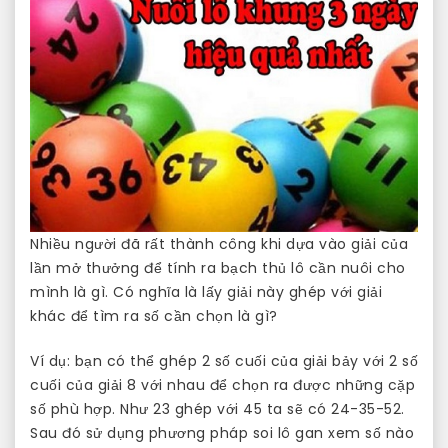
Nhiều người đã rất thành công khi dựa vào giải của
lần mở thưởng để tính ra bạch thủ lô cần nuôi cho
mình là gì. Có nghĩa là lấy giải này ghép với giải
khác để tìm ra số cần chọn là gì?
Ví dụ: bạn có thể ghép 2 số cuối của giải bảy với 2 số
cuối của giải 8 với nhau để chọn ra được những cặp
số phù hợp. Như 23 ghép với 45 ta sẽ có 24-35-52.
Sau đó sử dụng phương pháp soi lô gan xem số nào