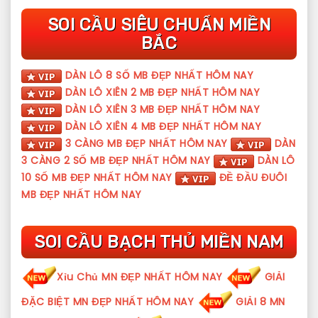
SOI CẦU SIÊU CHUẨN MIỀN
BẮC
DÀN LÔ 8 SỐ MB ĐẸP NHẤT HÔM NAY
DÀN LÔ XIÊN 2 MB ĐẸP NHẤT HÔM NAY
DÀN LÔ XIÊN 3 MB ĐẸP NHẤT HÔM NAY
DÀN LÔ XIÊN 4 MB ĐẸP NHẤT HÔM NAY
3 CÀNG MB ĐẸP NHẤT HÔM NAY
DÀN
3 CÀNG 2 SỐ MB ĐẸP NHẤT HÔM NAY
DÀN LÔ
10 SỐ MB ĐẸP NHẤT HÔM NAY
ĐỀ ĐẦU ĐUÔI
MB ĐẸP NHẤT HÔM NAY
SOI CẦU BẠCH THỦ MIỀN NAM
Xỉu Chủ MN ĐẸP NHẤT HÔM NAY
GIẢI
ĐẶC BIỆT MN ĐẸP NHẤT HÔM NAY
GIẢI 8 MN