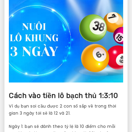
Cách vào tiền lô bạch thủ 1:3:10
Ví dụ bạn soi cầu được 2 con số sắp về trong thời
gian 3 ngày tới sẽ là 12 và 21.
Ngày 1: bạn sẽ đánh theo tỷ lệ là 10 điểm cho mỗi