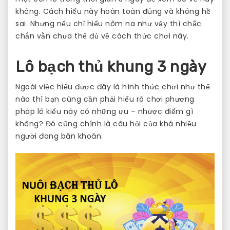
không. Cách hiểu này hoàn toàn đúng và không hề
sai. Nhưng nếu chỉ hiểu nôm na như vậy thì chắc
chắn vẫn chưa thể đủ về cách thức chơi này.
Lô bạch thủ khung 3 ngày
Ngoài việc hiểu được đây là hình thức chơi như thế
nào thì bạn cũng cần phải hiểu rõ chơi phương
pháp lô kiểu này có những ưu – nhược điểm gì
không? Đó cũng chính là câu hỏi của khá nhiều
người đang băn khoăn.