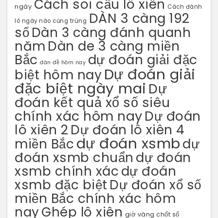
Cách soi cầu lô xiên
ngày
Cách đánh
DÀN 3 càng 192
lô ngày nào cũng trúng
số
Dàn 3 càng đánh quanh
Dàn de 3 càng miền
năm
Bắc
dự đoán giải đặc
dàn đề hôm nay
Dự đoán giải
biệt hôm nay
đặc biệt ngày mai
Dự
đoán kết quả xổ số siêu
chính xác hôm nay
Dự đoán
lô xiên 2
Dự đoán lô xiên 4
dự đoán xsmb
miền Bắc
dự
đoán xsmb chuẩn
dự đoán
xsmb chính xác
dự đoán
xsmb đặc biệt
Dự đoán xổ số
miền Bắc chính xác hôm
nay
Ghép lô xiên
giờ vàng chốt số