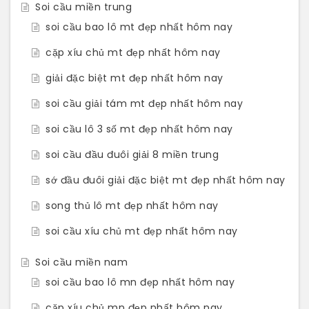
Soi cầu miền trung
soi cầu bao lô mt đẹp nhất hôm nay
cặp xíu chủ mt đẹp nhất hôm nay
giải đặc biệt mt đẹp nhất hôm nay
soi cầu giải tám mt đẹp nhất hôm nay
soi cầu lô 3 số mt đẹp nhất hôm nay
soi cầu đầu đuôi giải 8 miền trung
sớ đầu đuôi giải đặc biệt mt đẹp nhất hôm nay
song thủ lô mt đẹp nhất hôm nay
soi cầu xíu chủ mt đẹp nhất hôm nay
Soi cầu miền nam
soi cầu bao lô mn đẹp nhất hôm nay
cặp xíu chủ mn đẹp nhất hôm nay