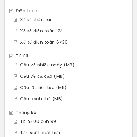
Điện toán
Xổ số thần tài
Xổ số điện toán 123
Xổ số điện toán 6×36
TK Cầu
Cầu về nhiều nháy (MB)
Cầu về cả cặp (MB)
Cầu lật liên tục (MB)
Cầu bạch thủ (MB)
Thống kê
TK từ 00 đến 99
Tần suất xuất hiện