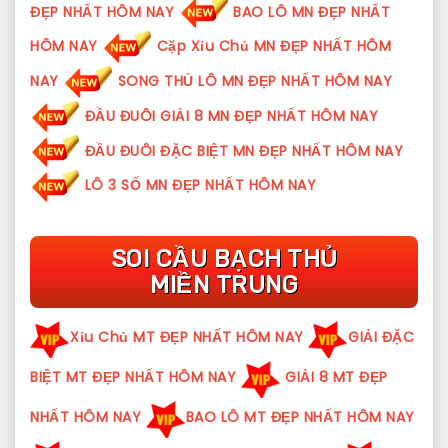
ĐẸP NHẤT HÔM NAY
BAO LÔ MN ĐẸP NHẤT
HÔM NAY
Cặp Xỉu Chủ MN ĐẸP NHẤT HÔM
NAY
SONG THỦ LÔ MN ĐẸP NHẤT HÔM NAY
ĐẦU ĐUÔI GIẢI 8 MN ĐẸP NHẤT HÔM NAY
ĐẦU ĐUÔI ĐẶC BIỆT MN ĐẸP NHẤT HÔM NAY
LÔ 3 SỐ MN ĐẸP NHẤT HÔM NAY
SOI CẦU BẠCH THỦ
MIỀN TRUNG
Xỉu Chủ MT ĐẸP NHẤT HÔM NAY
GIẢI ĐẶC
BIỆT MT ĐẸP NHẤT HÔM NAY
GIẢI 8 MT ĐẸP
NHẤT HÔM NAY
BAO LÔ MT ĐẸP NHẤT HÔM NAY