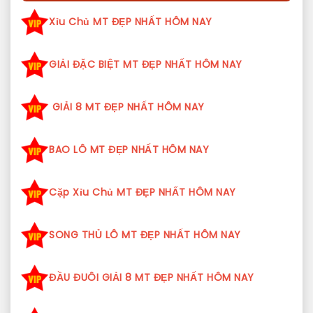
Xỉu Chủ MT ĐẸP NHẤT HÔM NAY
GIẢI ĐẶC BIỆT MT ĐẸP NHẤT HÔM NAY
GIẢI 8 MT ĐẸP NHẤT HÔM NAY
BAO LÔ MT ĐẸP NHẤT HÔM NAY
Cặp Xỉu Chủ MT ĐẸP NHẤT HÔM NAY
SONG THỦ LÔ MT ĐẸP NHẤT HÔM NAY
ĐẦU ĐUÔI GIẢI 8 MT ĐẸP NHẤT HÔM NAY