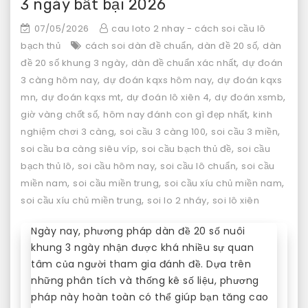
3 ngày bất bại 2026
07/05/2026
cau loto 2 nhay - cách soi cầu lô
,
,
bạch thủ
cách soi dàn đề chuẩn
dàn đề 20 số
dàn
,
,
đề 20 số khung 3 ngày
dàn đề chuẩn xác nhất
dự đoán
,
,
3 càng hôm nay
dự đoán kqxs hôm nay
dự đoán kqxs
,
,
,
,
mn
dự đoán kqxs mt
dự đoán lô xiên 4
dự đoán xsmb
,
,
giờ vàng chốt số
hôm nay đánh con gì đẹp nhất
kinh
,
,
,
nghiệm chơi 3 càng
soi cầu 3 càng 100
soi cầu 3 miền
,
,
soi cầu ba càng siêu víp
soi cầu bạch thủ đề
soi cầu
,
,
,
bạch thủ lô
soi cầu hôm nay
soi cầu lô chuẩn
soi cầu
,
,
,
miền nam
soi cầu miền trung
soi cầu xíu chủ miền nam
,
,
soi cầu xíu chủ miền trung
soi lo 2 nháy
soi lô xiên
Ngày nay, phương pháp dàn đề 20 số nuôi
khung 3 ngày nhận được khá nhiều sự quan
tâm của người tham gia đánh đề. Dựa trên
những phân tích và thống kê số liệu, phương
pháp này hoàn toàn có thể giúp bạn tăng cao