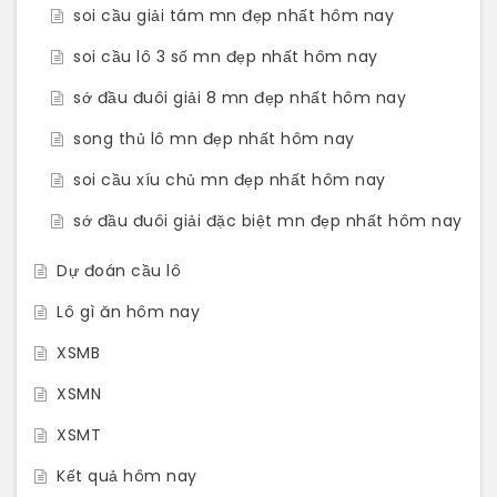
soi cầu giải tám mn đẹp nhất hôm nay
soi cầu lô 3 số mn đẹp nhất hôm nay
sớ đầu đuôi giải 8 mn đẹp nhất hôm nay
song thủ lô mn đẹp nhất hôm nay
soi cầu xíu chủ mn đẹp nhất hôm nay
sớ đầu đuôi giải đặc biệt mn đẹp nhất hôm nay
Dự đoán cầu lô
Lô gì ăn hôm nay
XSMB
XSMN
XSMT
Kết quả hôm nay