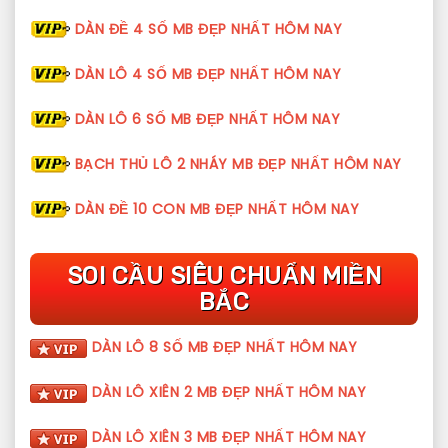
DÀN ĐỀ 4 SỐ MB ĐẸP NHẤT HÔM NAY
DÀN LÔ 4 SỐ MB ĐẸP NHẤT HÔM NAY
DÀN LÔ 6 SỐ MB ĐẸP NHẤT HÔM NAY
BẠCH THỦ LÔ 2 NHÁY MB ĐẸP NHẤT HÔM NAY
DÀN ĐỀ 10 CON MB ĐẸP NHẤT HÔM NAY
SOI CẦU SIÊU CHUẨN MIỀN
BẮC
DÀN LÔ 8 SỐ MB ĐẸP NHẤT HÔM NAY
DÀN LÔ XIÊN 2 MB ĐẸP NHẤT HÔM NAY
DÀN LÔ XIÊN 3 MB ĐẸP NHẤT HÔM NAY