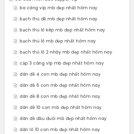
ba càng víp mb đẹp nhất hôm nay
bạch thủ đề mb đẹp nhất hôm nay
bạch thủ lô kép mb đẹp nhất hôm nay
bạch thủ lô mb đẹp nhất hôm nay
bạch thủ lô 2 nháy mb đẹp nhất hôm nay
cặp 3 càng víp mb đẹp nhất hôm nay
dàn đề 4 con mb đẹp nhất hôm nay
dàn đề 6 con mb đẹp nhất hôm nay
dàn đề 8 con mb đẹp nhất hôm nay
dàn đề 10 con mb đẹp nhất hôm nay
dàn đề đầu đuôi mb đẹp nhất hôm nay
dàn lô 10 con mb đẹp nhất hôm nay