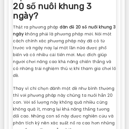
20 số nuôi khung 3
ngày?
Thật ra phương pháp
dàn đề 20 số nuôi khung 3
ngày
không phải là phương pháp mới. Nói một
cách chính xác phương pháp này đã có từ
trước và ngày nay lại một lần nữa được phổ
biến và có nhiều cải tiến mới. Mục đích giúp
người chơi nâng cao khả năng chiến thắng và
có những trải nghiệm thú vị khi tham gia chơi lô
đề.
Thay vì chỉ chọn đánh một đề như bình thường
thì với phương pháp này chúng ta nuôi hẳn 20
con. Với số lượng này không quá nhiều cũng
không quá ít, mang lại khả năng thắng tương
đối cao. Những con số này được nghiên cứu và
phân tích kỹ nên xác suất nổ ra cao hơn những