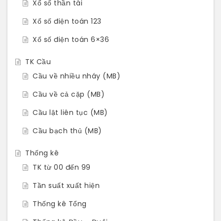
Xổ số thần tài
Xổ số điện toán 123
Xổ số điện toán 6×36
TK Cầu
Cầu về nhiều nháy (MB)
Cầu về cả cặp (MB)
Cầu lật liên tục (MB)
Cầu bạch thủ (MB)
Thống kê
TK từ 00 đến 99
Tần suất xuất hiện
Thống kê Tổng