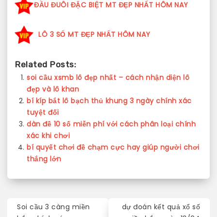
ĐẦU ĐUÔI ĐẶC BIỆT MT ĐẸP NHẤT HÔM NAY
LÔ 3 SỐ MT ĐẸP NHẤT HÔM NAY
Related Posts:
soi cầu xsmb lô đẹp nhất – cách nhận diện lô
đẹp và lô khan
bí kíp bắt lô bạch thủ khung 3 ngày chính xác
tuyệt đối
dàn đề 10 số miễn phí với cách phân loại chính
xác khi chơi
bí quyết chơi đề chạm cực hay giúp người chơi
thắng lớn
Điều
Soi cầu 3 càng miền
dự đoán kết quả xổ số