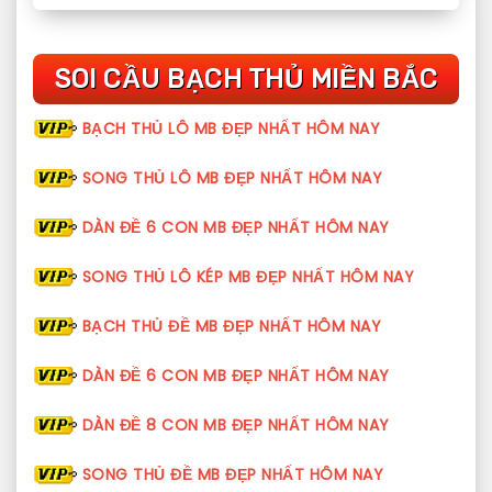
SOI CẦU BẠCH THỦ MIỀN BẮC
BẠCH THỦ LÔ MB ĐẸP NHẤT HÔM NAY
SONG THỦ LÔ MB ĐẸP NHẤT HÔM NAY
DÀN ĐỀ 6 CON MB ĐẸP NHẤT HÔM NAY
SONG THỦ LÔ KÉP MB ĐẸP NHẤT HÔM NAY
BẠCH THỦ ĐỀ MB ĐẸP NHẤT HÔM NAY
DÀN ĐỀ 6 CON MB ĐẸP NHẤT HÔM NAY
DÀN ĐỀ 8 CON MB ĐẸP NHẤT HÔM NAY
SONG THỦ ĐỀ MB ĐẸP NHẤT HÔM NAY