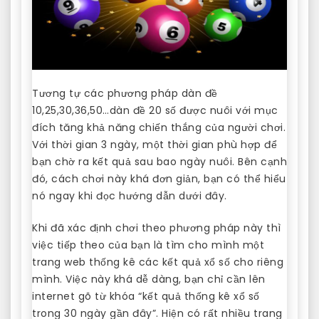
Tương tự các phương pháp dàn đề
10,25,30,36,50…dàn đề 20 số được nuôi với mục
đích tăng khả năng chiến thắng của người chơi.
Với thời gian 3 ngày, một thời gian phù hợp để
bạn chờ ra kết quả sau bao ngày nuôi. Bên cạnh
đó, cách chơi này khá đơn giản, bạn có thể hiểu
nó ngay khi đọc hướng dẫn dưới đây.
Khi đã xác định chơi theo phương pháp này thì
việc tiếp theo của bạn là tìm cho mình một
trang web thống kê các kết quả xổ số cho riêng
mình. Việc này khá dễ dàng, bạn chỉ cần lên
internet gõ từ khóa “kết quả thống kê xổ số
trong 30 ngày gần đây”. Hiện có rất nhiều trang