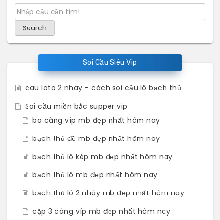
Search
Soi Cầu Siêu Vip
cau loto 2 nhay – cách soi cầu lô bạch thủ
Soi cầu miền bắc supper vip
ba càng víp mb đẹp nhất hôm nay
bạch thủ đề mb đẹp nhất hôm nay
bạch thủ lô kép mb đẹp nhất hôm nay
bạch thủ lô mb đẹp nhất hôm nay
bạch thủ lô 2 nháy mb đẹp nhất hôm nay
cặp 3 càng víp mb đẹp nhất hôm nay