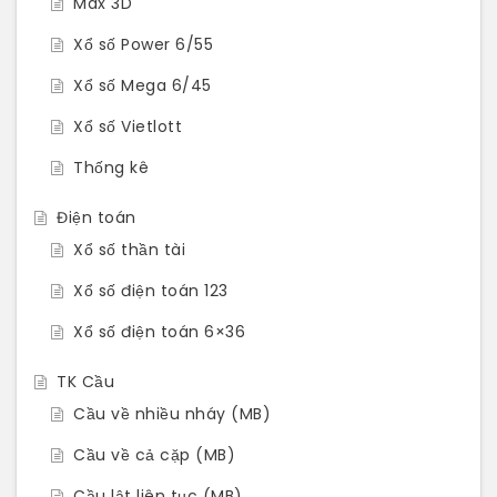
Max 3D
Xổ số Power 6/55
Xổ số Mega 6/45
Xổ số Vietlott
Thống kê
Điện toán
Xổ số thần tài
Xổ số điện toán 123
Xổ số điện toán 6×36
TK Cầu
Cầu về nhiều nháy (MB)
Cầu về cả cặp (MB)
Cầu lật liên tục (MB)