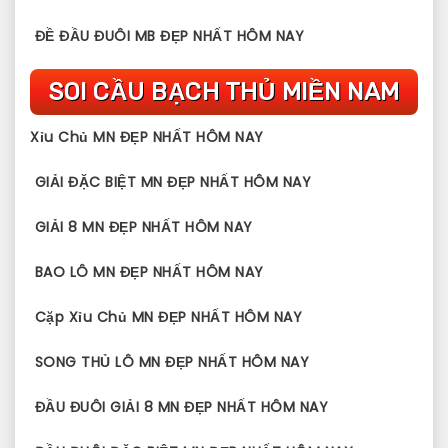
ĐỀ ĐẦU ĐUÔI MB ĐẸP NHẤT HÔM NAY
SOI CẦU BẠCH THỦ MIỀN NAM
Xỉu Chủ MN ĐẸP NHẤT HÔM NAY
GIẢI ĐẶC BIỆT MN ĐẸP NHẤT HÔM NAY
GIẢI 8 MN ĐẸP NHẤT HÔM NAY
BAO LÔ MN ĐẸP NHẤT HÔM NAY
Cặp Xỉu Chủ MN ĐẸP NHẤT HÔM NAY
SONG THỦ LÔ MN ĐẸP NHẤT HÔM NAY
ĐẦU ĐUÔI GIẢI 8 MN ĐẸP NHẤT HÔM NAY