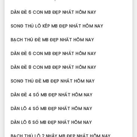
DÀN ĐỀ 6 CON MB ĐẸP NHẤT HÔM NAY
SONG THỦ LÔ KÉP MB ĐẸP NHẤT HÔM NAY
BẠCH THỦ ĐỀ MB ĐẸP NHẤT HÔM NAY
DÀN ĐỀ 6 CON MB ĐẸP NHẤT HÔM NAY
DÀN ĐỀ 8 CON MB ĐẸP NHẤT HÔM NAY
SONG THỦ ĐỀ MB ĐẸP NHẤT HÔM NAY
DÀN ĐỀ 4 SỐ MB ĐẸP NHẤT HÔM NAY
DÀN LÔ 4 SỐ MB ĐẸP NHẤT HÔM NAY
DÀN LÔ 6 SỐ MB ĐẸP NHẤT HÔM NAY
BẠCH THỦ LÔ 2 NHÁY MB ĐẸP NHẤT HÔM NAY