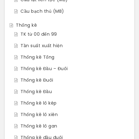
Cầu bạch thủ (MB)
Thống kê
TK từ 00 đến 99
Tần suất xuất hiện
Thống kê Tổng
Thống kê Đầu – Đuôi
Thống kê Đuôi
Thống kê Đầu
Thống kê lô kép
Thống kê lô xiên
Thống kê lô gan
Thống kê đầu đuôi