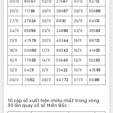
03/12
855
07
02/12
275
87
01/12
627
12
30/11
717
38
29/11
280
87
28/11
559
88
27/11
278
24
26/11
816
10
25/11
643
13
24/11
858
56
23/11
248
80
22/11
365
93
21/11
475
79
20/11
453
44
19/11
687
12
18/11
049
60
17/11
993
42
16/11
414
05
15/11
776
26
14/11
539
40
13/11
552
30
12/11
042
11
11/11
334
22
10/11
435
95
09/11
719
52
08/11
947
72
07/11
913
86
10 cặp số xuất hiện nhiều nhất trong vòng
30 lần quay xổ số Miền Bắc :