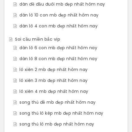
dàn đề đầu đuôi mb đẹp nhất hôm nay
dàn lô 10 con mb đẹp nhất hôm nay
dàn lô 4 con mb đẹp nhất hôm nay
Soi cầu miền bắc vip
dàn lô 6 con mb đẹp nhất hôm nay
dàn lô 8 con mb đẹp nhất hôm nay
lô xiên 2 mb đẹp nhất hôm nay
lô xiên 3 mb đẹp nhất hôm nay
lô xiên 4 mb đẹp nhất hôm nay
song thủ đề mb đẹp nhất hôm nay
song thủ lô kép mb đẹp nhất hôm nay
song thủ lô mb đẹp nhất hôm nay