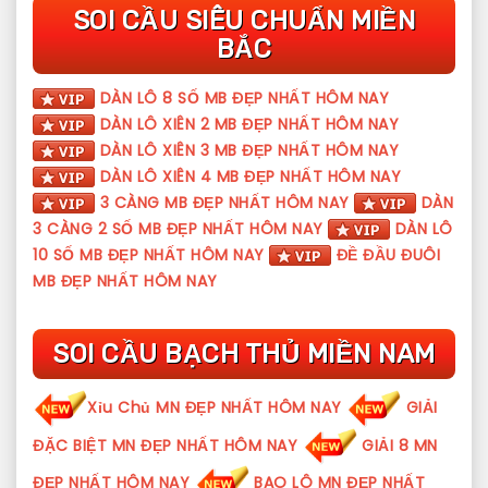
SOI CẦU SIÊU CHUẨN MIỀN
BẮC
DÀN LÔ 8 SỐ MB ĐẸP NHẤT HÔM NAY
DÀN LÔ XIÊN 2 MB ĐẸP NHẤT HÔM NAY
DÀN LÔ XIÊN 3 MB ĐẸP NHẤT HÔM NAY
DÀN LÔ XIÊN 4 MB ĐẸP NHẤT HÔM NAY
3 CÀNG MB ĐẸP NHẤT HÔM NAY
DÀN
3 CÀNG 2 SỐ MB ĐẸP NHẤT HÔM NAY
DÀN LÔ
10 SỐ MB ĐẸP NHẤT HÔM NAY
ĐỀ ĐẦU ĐUÔI
MB ĐẸP NHẤT HÔM NAY
SOI CẦU BẠCH THỦ MIỀN NAM
Xỉu Chủ MN ĐẸP NHẤT HÔM NAY
GIẢI
ĐẶC BIỆT MN ĐẸP NHẤT HÔM NAY
GIẢI 8 MN
ĐẸP NHẤT HÔM NAY
BAO LÔ MN ĐẸP NHẤT