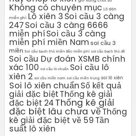
giờ vàng chốt số
Không có chuyên mục
Lô dàn
Lô xiên 3
Soi cầu 3 càng
miễn phí
247
Soi cầu 3 càng 6666
miễn phí
Soi cầu 3 càng
miễn phí miền Nam
soi cầu 3
miền
Soi cầu bạch thủ miền Bắc miễn phí
soi cầu bạch thủ đề
Soi cầu Dự đoán XSMB chính
xác 100
Soi cầu lô
soi cầu lô chuẩn
xiên 2
soi lô xiên
soi cầu miền nam
soi cầu miền trung
Soi lô xiên chuẩn
Số kết quả
giải đặc biệt
Thống kê giải
Thống kê giải
đặc biệt 24
đặc biệt lâu chưa về
Thống
Tần
kê giải đặc biệt về 59
suất lô xiên