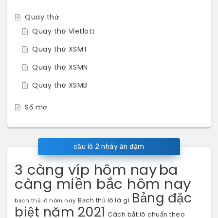
Quay thử
Quay thử Vietlott
Quay thử XSMT
Quay thử XSMN
Quay thử XSMB
Sổ mơ
cầu lô 2 nháy ăn đậm
ba
3 càng víp hôm nay
càng miền bắc hôm nay
Bảng đặc
Bạch thủ lô là gì
bạch thủ lô hôm nay
biệt năm 2021
Cách bắt lô chuẩn theo