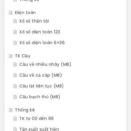
Điện toán
Xổ số thần tài
Xổ số điện toán 123
Xổ số điện toán 6×36
TK Cầu
Cầu về nhiều nháy (MB)
Cầu về cả cặp (MB)
Cầu lật liên tục (MB)
Cầu bạch thủ (MB)
Thống kê
TK từ 00 đến 99
Tần suất xuất hiện