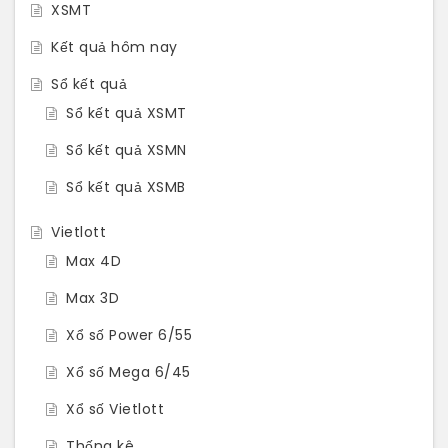
XSMT
Kết quả hôm nay
Sổ kết quả
Sổ kết quả XSMT
Sổ kết quả XSMN
Sổ kết quả XSMB
Vietlott
Max 4D
Max 3D
Xổ số Power 6/55
Xổ số Mega 6/45
Xổ số Vietlott
Thống kê