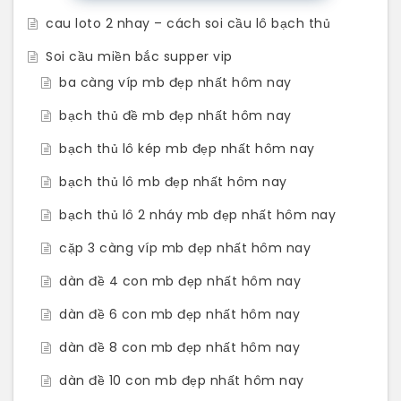
cau loto 2 nhay – cách soi cầu lô bạch thủ
Soi cầu miền bắc supper vip
ba càng víp mb đẹp nhất hôm nay
bạch thủ đề mb đẹp nhất hôm nay
bạch thủ lô kép mb đẹp nhất hôm nay
bạch thủ lô mb đẹp nhất hôm nay
bạch thủ lô 2 nháy mb đẹp nhất hôm nay
cặp 3 càng víp mb đẹp nhất hôm nay
dàn đề 4 con mb đẹp nhất hôm nay
dàn đề 6 con mb đẹp nhất hôm nay
dàn đề 8 con mb đẹp nhất hôm nay
dàn đề 10 con mb đẹp nhất hôm nay