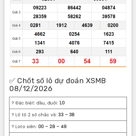
✅ Chốt số lô dự đoán XSMB
08/12/2026
? Đặc biệt: đầu, đuôi:
1,0
? Lô tô 2 số chắc về:
33 – 38
? Loto xiên:
00 – 28 – 49